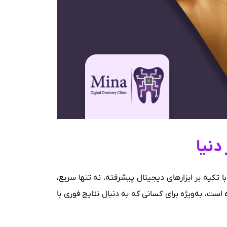
دنیا
 تکیه بر ابزارهای دیجیتال پیشرفته، نه تنها سریع،
ه است، به‌ویژه برای کسانی که به دنبال نتایج فوری با