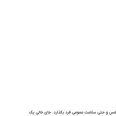
به نفس و حتی سلامت عمومی فرد بگذارد. جای خالی یک