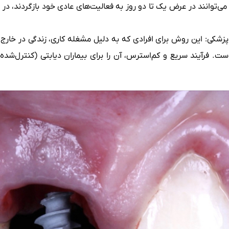
 می‌توانند در عرض یک تا دو روز به فعالیت‌های عادی خود بازگردند،
پزشکی: این روش برای افرادی که به دلیل مشغله کاری، زندگی در خارج 
 است. فرآیند سریع و کم‌استرس، آن را برای بیماران دیابتی (کنترل‌شده