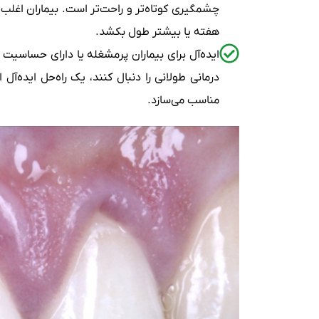
چشمگیری کوتاه‌تر و راحت‌تر است. بیماران اغلب
هفته یا بیشتر طول بکشد.
ایده‌آل برای بیماران پرمشغله یا دارای حساسیت 
درمانی طولانی را دنبال کنند، یک راه‌حل ایده‌آل
مناسب می‌سازد.