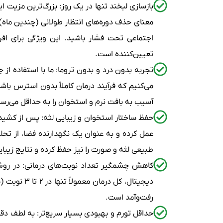
بازسازی لبخند تنها در یک روز: بزرگ‌ترین مزیت
معنای حذف دوره‌های انتظار طولانی (چندین ماه)
اجتماعی تحت فشار باشید. این ویژگی برای اف
تعیین‌کننده است.
می‌کنیم که فرآیند درمان کاملاً بدون استرس باش
آسیب به بافت نرم و استخوان را به حداقل می‌رسا
حفظ ساختار استخوان و زیبایی لثه: پس از کشید
عمل کرده و به عنوان یک نگهدارنده فضا، از تحل
طبیعی لثه و صورت را نیز حفظ کرده و نتایج زیبایی
دیجیتال، 
رفت‌وآمد است.
حداقل تورم و بهبودی بسیار سریع‌تر: به لطف دقت 