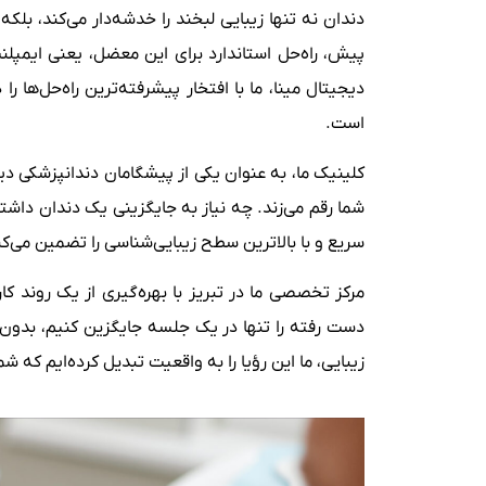
دندان نه تنها زیبایی لبخند را خدشه‌دار می‌کند، ب
پیش، راه‌حل استاندارد برای این معضل، یعنی ایمپلنت
دیجیتال مینا، ما با افتخار پیشرفته‌ترین راه‌حل‌ها را
است.
کلینیک ما، به عنوان یکی از پیشگامان دندانپزشکی دیج
شما رقم می‌زند. چه نیاز به جایگزینی یک دندان داشته باشید و چه به دنبال
سریع و با بالاترین سطح زیبایی‌شناسی را تضمین می‌کن
دست رفته را تنها در یک جلسه جایگزین کنیم، بدون آن
زیبایی، ما این رؤیا را به واقعیت تبدیل کرده‌ایم که ش