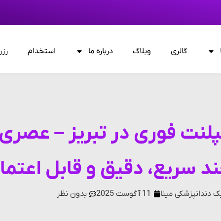
گالری
وبلاگ
درباره ما
استخدام
رزر
پلنت فوری در تبریز – عصری 
ند سریع، دقیق و قابل اعتما
ک دندانپزشکی مینا
11 آگوست 2025
بدون نظر