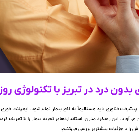
بدون درد در تبریز با تکنولوژی روز 
پیشرفت فناوری باید مستقیماً به نفع بیمار تمام شود. ایمپلنت فوری با
غان می‌آورد. این رویکرد مدرن، استانداردهای تجربه بیمار را بازتعریف کرد
ش را با جزئیات بیشتری بررسی می‌کنیم: