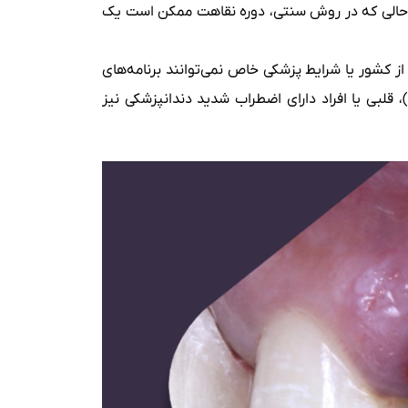
 در حالی که در روش سنتی، دوره نقاهت ممکن است یک
از کشور یا شرایط پزشکی خاص نمی‌توانند برنامه‌های
)، قلبی یا افراد دارای اضطراب شدید دندانپزشکی نیز