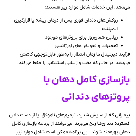
می‌دهد. این خدمات شامل موارد زیر هستند:
روکش‌های دندان فوری پس از درمان ریشه یا قرارگیری
ایمپلنت
ریلاین همان‌روز برای پروتزهای موجود
تعمیرات و تعویض‌های اورژانسی
فرآیند دیجیتال ما زمان انتظار را به‌طور قابل‌توجهی کاهش
می‌دهد، در حالی که دقت و زیبایی استثنایی را حفظ می‌کند.
بازسازی کامل دهان با
پروتزهای دندانی
بیمارانی که از سایش شدید، ترمیم‌های ناموفق، یا از دست دادن
گسترده دندان‌ها رنج می‌برند، می‌توانند از برنامه بازسازی کامل
دهان بهره‌مند شوند. این برنامه ممکن است شامل موارد زیر