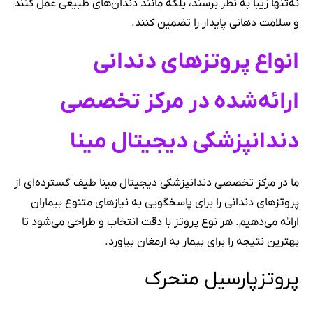
نه‌تنها زیبا به نظر برسند، بلکه مانند دندان‌های طبیعی عمل کنند
و سلامت دهانی پایدار را تضمین کنند.
انواع پروتزهای دندانی
ارائه‌شده در مرکز تخصصی
دندانپزشکی دیجیتال مینا
ما در مرکز تخصصی دندانپزشکی دیجیتال مینا طیف گسترده‌ای از
پروتزهای دندانی را برای پاسخگویی به نیازهای متنوع بیماران
ارائه می‌دهیم. هر نوع پروتز با دقت انتخاب و طراحی می‌شود تا
بهترین نتیجه را برای بیمار به ارمغان بیاورد.
پروتزپارسیل متحرک