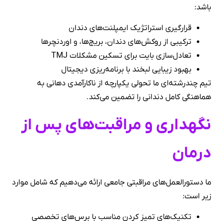
باشد:
قرارگیری استراتژیک ایمپلنت‌های دندان
ترکیبی از روکش‌های دندان، بریج‌ها، و اوردنچرها
تعادل‌سازی بایت برای تسکین مشکلات TMJ
بهبود زیبایی لبخند با برنامه‌ریزی دیجیتال
تیم چندرشته‌ای ما تحولی یکپارچه از ناکارآمدی دهانی به
هماهنگی کامل دندانی را تضمین می‌کند.
نگهداری و مراقبت‌های پس از
درمان
ما دستورالعمل‌های مراقبتی جامعی ارائه می‌دهیم که شامل موارد
زیر است:
تکنیک‌های تمیز کردن مناسب با برس‌های تخصصی