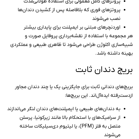
پروتزهای کامل معمولی برای استفاده طولانی‌مدت
پروتزهای فوری که بلافاصله پس از کشیدن دندان‌ها
نصب می‌شوند
اوردنچرهای مبتنی بر ایمپلنت برای پایداری بیشتر
هر مجموعه با استفاده از نقشه‌برداری پروفایل صورت و
شبیه‌سازی اکلوژن طراحی می‌شود تا ظاهری طبیعی و عملکردی
بهینه داشته باشد.
بریج‌ دندان ثابت
بریج‌های دندانی ثابت برای جایگزینی یک یا چند دندان مجاور
ازدست‌رفته ایده‌آل‌اند. این بریج‌ها:
به دندان‌های طبیعی یا ایمپلنت‌های دندان لنگر می‌اندازند
از سرامیک‌های با استحکام بالا مانند زیرکونیا، پرسلن
متصل به فلز (PFM)، یا لیتیوم دی‌سیلیکات ساخته
می‌شوند