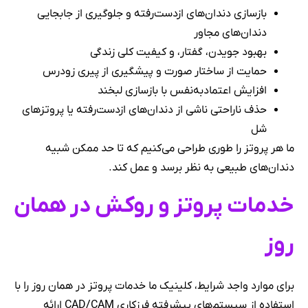
بازسازی دندان‌های ازدست‌رفته و جلوگیری از جابجایی
دندان‌های مجاور
بهبود جویدن، گفتار، و کیفیت کلی زندگی
حمایت از ساختار صورت و پیشگیری از پیری زودرس
افزایش اعتمادبه‌نفس با بازسازی لبخند
حذف ناراحتی ناشی از دندان‌های ازدست‌رفته یا پروتزهای
شل
ما هر پروتز را طوری طراحی می‌کنیم که تا حد ممکن شبیه
دندان‌های طبیعی به نظر برسد و عمل کند.
خدمات پروتز و روکش در همان
روز
برای موارد واجد شرایط، کلینیک ما خدمات پروتز در همان روز را با
استفاده از سیستم‌های پیشرفته فرزکاری CAD/CAM ارائه