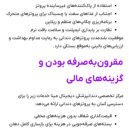
استفاده از پاک‌کننده‌های غیرساینده پروتز
اجتناب از غذاهای سفت یا چسبناک برای پروتزهای متحرک
برنامه‌ریزی چکاپ‌های منظم و ریلاین
نظارت بر پایداری ایمپلنت و سلامت بافت نرم
موفقیت بلندمدت پروتزهای دندانی به رعایت مداوم بهداشت و
ارزیابی‌های بالینی به‌موقع بستگی دارد.
مقرون‌به‌صرفه بودن و
گزینه‌های مالی
مرکز تخصصی دندانپزشکی دیجیتال مینا خدمات زیر را برای
دسترسی آسان به پروتزهای دندانی ارائه می‌دهد:
قیمت‌گذاری شفاف بدون هزینه‌های مخفی
بسته‌های صرفه‌جویی در هزینه برای بازسازی کامل دهان