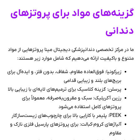
گزینه‌های مواد برای پروتزهای
دندانی
ما در مرکز تخصصی دندانپزشکی دیجیتال مینا پروتزهایی از مواد
متنوع و باکیفیت ارائه می‌دهیم که شامل موارد زیر هستند:
زیرکونیا: فوق‌العاده مقاوم، شفاف، بدون فلز، و ایده‌آل برای
بریج‌های بلند و زیبایی قدامی
پرسلن: گزینه کلاسیک برای ترمیم‌های لایه‌ای با زیبایی بالا
رزین آکریلیک: سبک و مقرون‌به‌صرفه، معمولاً برای
پروتزهای کامل استفاده می‌شود
PEEK: پلیمر با کارایی بالا برای چارچوب‌های زیست‌سازگار
آلیاژهای کروم-کبالت: برای پروتزهای پارسیل فلزی نازک و
مقاوم