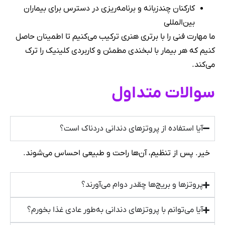
کارکنان چندزبانه و برنامه‌ریزی در دسترس برای بیماران
بین‌المللی
ما مهارت فنی را با برتری هنری ترکیب می‌کنیم تا اطمینان حاصل
کنیم که هر بیمار با لبخندی مطمئن و کاربردی کلینیک را ترک
می‌کند.
سوالات متداول
آیا استفاده از پروتزهای دندانی دردناک است؟
خیر. پس از تنظیم، آن‌ها راحت و طبیعی احساس می‌شوند.
پروتزها و بریج‌ها چقدر دوام می‌آورند؟
آیا می‌توانم با پروتزهای دندانی به‌طور عادی غذا بخورم؟