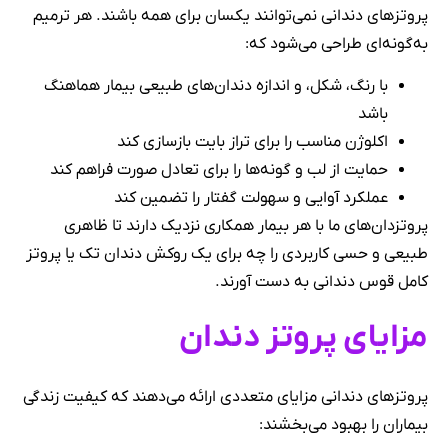
پروتزهای دندانی نمی‌توانند یکسان برای همه باشند. هر ترمیم
به‌گونه‌ای طراحی می‌شود که:
با رنگ، شکل، و اندازه دندان‌های طبیعی بیمار هماهنگ
باشد
اکلوژن مناسب را برای تراز بایت بازسازی کند
حمایت از لب و گونه‌ها را برای تعادل صورت فراهم کند
عملکرد آوایی و سهولت گفتار را تضمین کند
پروتزدان‌های ما با هر بیمار همکاری نزدیک دارند تا ظاهری
طبیعی و حسی کاربردی را چه برای یک روکش دندان تک یا پروتز
کامل قوس دندانی به دست آورند.
مزایای پروتز دندان
پروتزهای دندانی مزایای متعددی ارائه می‌دهند که کیفیت زندگی
بیماران را بهبود می‌بخشند: