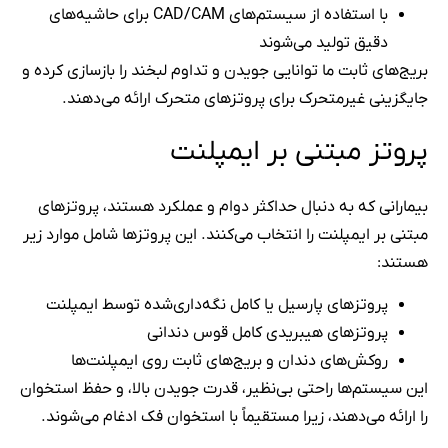
با استفاده از سیستم‌های CAD/CAM برای حاشیه‌های
دقیق تولید می‌شوند
بریج‌های ثابت ما توانایی جویدن و تداوم لبخند را بازسازی کرده و
جایگزینی غیرمتحرک برای پروتزهای متحرک ارائه می‌دهند.
پروتز مبتنی بر ایمپلنت
بیمارانی که به دنبال حداکثر دوام و عملکرد هستند، پروتزهای
مبتنی بر ایمپلنت را انتخاب می‌کنند. این پروتزها شامل موارد زیر
هستند:
پروتزهای پارسیل یا کامل نگه‌داری‌شده توسط ایمپلنت
پروتزهای هیبریدی کامل قوس دندانی
روکش‌های دندان و بریج‌های ثابت روی ایمپلنت‌ها
این سیستم‌ها راحتی بی‌نظیر، قدرت جویدن بالا، و حفظ استخوان
را ارائه می‌دهند، زیرا مستقیماً با استخوان فک ادغام می‌شوند.