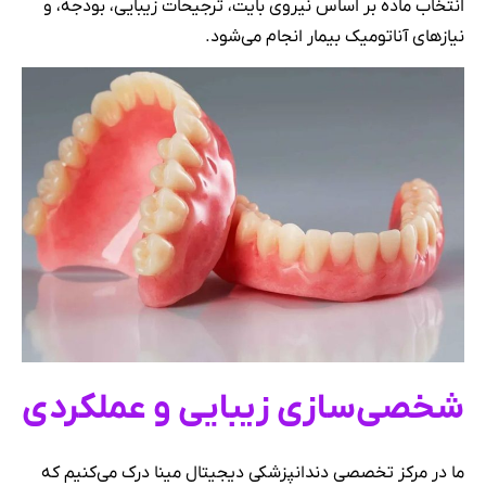
انتخاب ماده بر اساس نیروی بایت، ترجیحات زیبایی، بودجه، و
نیازهای آناتومیک بیمار انجام می‌شود.
شخصی‌سازی زیبایی و عملکردی
ما در مرکز تخصصی دندانپزشکی دیجیتال مینا درک می‌کنیم که