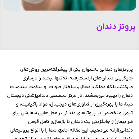
پروتز دندان
پروتزهای دندانی به‌عنوان یکی از پیشرفته‌ترین روش‌های
جایگزینی دندان‌های ازدست‌رفته، نه‌تنها لبخند را بازسازی
می‌کنند، بلکه عملکرد دهانی، ساختار صورت، و سلامت بلندمدت
دهان را بهبود می‌بخشند. در مرکز تخصصی دندانپزشکی دیجیتال
مینا، ما با بهره‌گیری از فناوری‌های دیجیتال، مواد باکیفیت، و
تیمی متخصص در پروتزهای دندانی، راه‌حل‌هایی سفارشی برای
هر بیمار(از جایگزینی یک دندان تا بازسازی کامل قوس
دندانی)ارائه می‌دهیم. این مقاله جامع، شما را با انواع پروتزهای