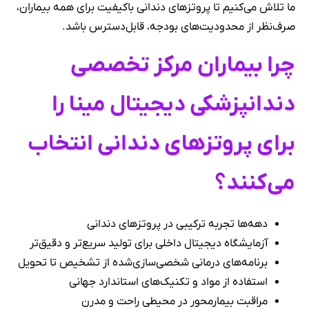
ما تلاش می‌کنیم تا پروتزهای دندانی باکیفیت برای همه بیماران،
صرف‌نظر از محدودیت‌های بودجه، قابل‌دسترس باشد.
چرا بیماران مرکز تخصصی
دندانپزشکی دیجیتال مینا را
برای پروتزهای دندانی انتخاب
می‌کنند؟
دهه‌ها تجربه ترکیبی در پروتزهای دندانی
آزمایشگاه دیجیتال داخلی برای تولید سریع‌تر و دقیق‌تر
برنامه‌های درمانی شخصی‌سازی‌شده از تشخیص تا تحویل
استفاده از مواد و تکنیک‌های استاندارد جهانی
مراقبت بیمارمحور در محیطی راحت و مدرن