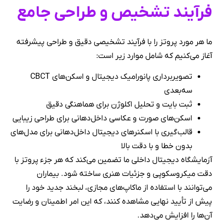
فرآیند تشخیص و طراحی جامع
ما هر مورد پروتز را با فرآیند تشخیصی دقیق و طراحی پیشرفته
آغاز می‌کنیم که شامل موارد زیر است:
تصویربرداری پانورامیک دیجیتال و اسکن‌های CBCT
سه‌بعدی
ثبت بایت و تحلیل اکلوژن برای هماهنگی دقیق
اسکن‌های صورت و عکاسی داخل‌دهانی برای طراحی زیبایی
قالب‌گیری با اسکنرهای دیجیتال داخل‌دهانی برای مدل‌های
بدون خطا و با دقت بالا
آزمایشگاه دیجیتال داخلی ما تضمین می‌کند که هر جزء پروتز با
دقت میکروسکوپی و جزئیات هنری ساخته شود. بیماران
می‌توانند با استفاده از ماکاپ‌های مجازی، لبخند جدید خود را
پیش از تأیید نهایی مشاهده کنند، که این امر اطمینان و رضایت
آن‌ها را افزایش می‌دهد.