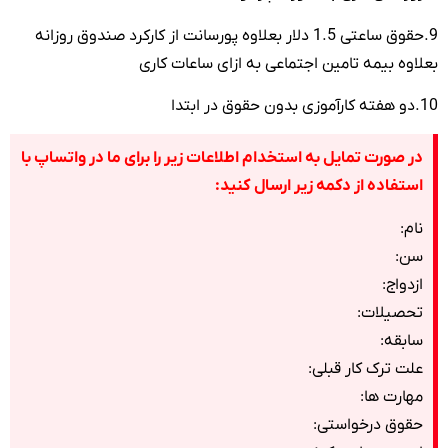
9.حقوق ساعتی 1.5 دلار بعلاوه پورسانت از کارکرد صندوق روزانه
بعلاوه بیمه تامین اجتماعی به ازای ساعات کاری
10.دو هفته کارآموزی بدون حقوق در ابتدا
در صورت تمایل به استخدام اطلاعات زیر را برای ما در واتساپ با
استفاده از دکمه زیر ارسال کنید:
نام:
سن:
ازدواج:
تحصیلات:
سابقه:
علت ترک کار قبلی:
مهارت ها:
حقوق درخواستی: