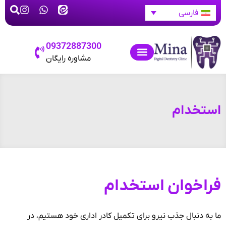
فارسی
09372887300
مشاوره رایگان
استخدام
فراخوان استخدام
ما به دنبال جذب نیرو برای تکمیل کادر اداری خود هستیم، در