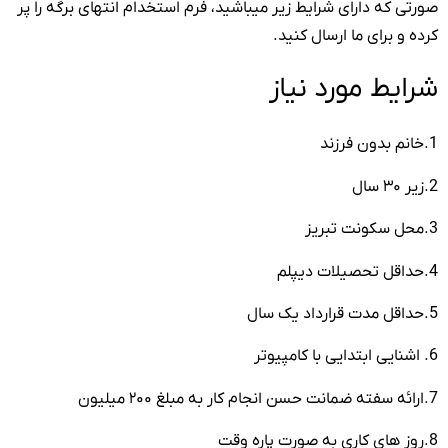
صورتی که دارای شرایط زیر میباشید، فرم استخدام انتهای برگه را پر
کرده و برای ما ارسال کنید.
شرایط مورد نیاز
1.خانم بدون فرزند
2.زیر ۳۰ سال
3.محل سکونت تبریز
4.حداقل تحصیلات دیپلم
5.حداقل مدت قرارداد یک سال
6. اشنایی ابتدایی با کامپیوتر
7.ارائه سفته ضمانت حسن انجام کار به مبلغ ۲۰۰ میلیون
8.روز های کاری به صورت پاره وقت