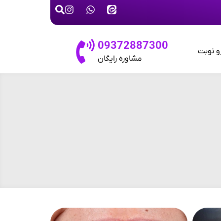
09372887300
و نوبت
مشاوره رایگان