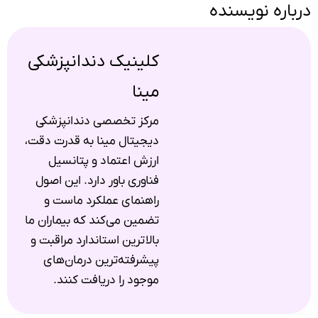
درباره نویسنده
کلینیک دندانپزشکی
مینا
مرکز تخصصی دندانپزشکی
دیجیتال مینا به قدرت دقت،
ارزش اعتماد و پتانسیل
فناوری باور دارد. این اصول
راهنمای عملکرد ماست و
تضمین می‌کند که بیماران ما
بالاترین استاندارد مراقبت و
پیشرفته‌ترین درمان‌های
موجود را دریافت کنند.