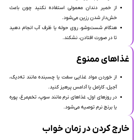
از خمیر دندان معمولی استفاده نکنید چون باعث
خش‌دار شدن رزین می‌شود.
هنگام شست‌وشو، روی حوله یا ظرف آب انجام دهید
تا در صورت افتادن، نشکند.
غذاهای ممنوع
از خوردن مواد غذایی سفت یا چسبنده مانند ته‌دیگ،
آجیل، کارامل یا آدامس پرهیز کنید.
در روزهای اول، غذاهای نرم مانند سوپ، تخم‌مرغ، پوره
یا برنج نرم توصیه می‌شود.
خارج کردن در زمان خواب