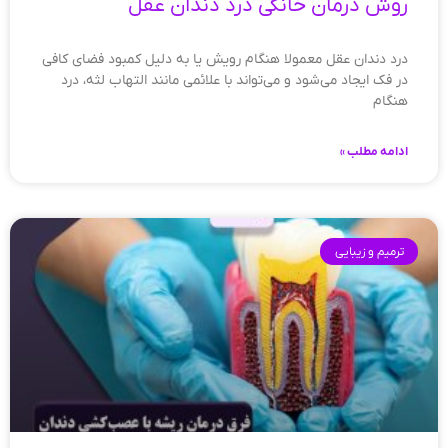
روش درمان خانگی درد دندان عقل
درد دندان عقل معمولا هنگام رویش یا به دلیل کمبود فضای کافی
در فک ایجاد می‌شود و می‌تواند با علائمی مانند التهاب لثه، درد
هنگام
ادامه مطلب »
ترمیم و زیبایی