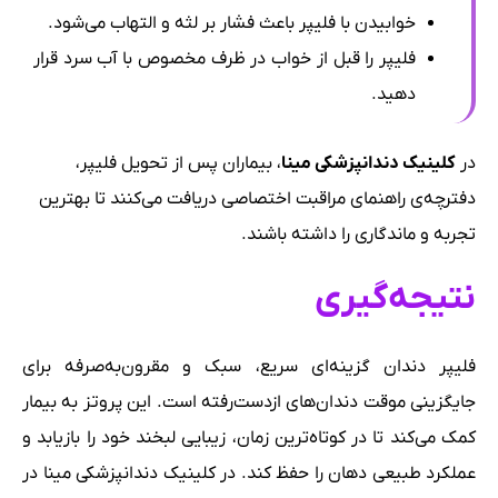
خوابیدن با فلیپر باعث فشار بر لثه و التهاب می‌شود.
فلیپر را قبل از خواب در ظرف مخصوص با آب سرد قرار
دهید.
در
کلینیک دندانپزشکی مینا
، بیماران پس از تحویل فلیپر،
دفترچه‌ی راهنمای مراقبت اختصاصی دریافت می‌کنند تا بهترین
تجربه و ماندگاری را داشته باشند.
نتیجه‌گیری
فلیپر دندان گزینه‌ای سریع، سبک و مقرون‌به‌صرفه برای
جایگزینی موقت دندان‌های ازدست‌رفته است. این پروتز به بیمار
کمک می‌کند تا در کوتاه‌ترین زمان، زیبایی لبخند خود را بازیابد و
عملکرد طبیعی دهان را حفظ کند. در کلینیک دندانپزشکی مینا در