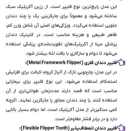
این مدل رایج‌ترین نوع فلیپر است. از رزین آکریلیک سبک
ساخته می‌شود و معمولاً برای جایگزینی یک یا چند دندان
جلویی استفاده می‌گردد. ویژگی‌های اصلی آن شامل وزن کم،
ظاهر طبیعی و هزینه مناسب است. در کلینیک دندان
پزشکی مینا از آکریلیک‌های تقویت‌شده‌ی پزشکی استفاده
می‌شود تا دوام و سازگاری با بافت لثه بیشتر شود.
فلیپر دندان فلزی (Metal Framework Flipper):
در این مدل، چارچوبی نازک از آلیاژ کروم–کبالت برای افزایش
استحکام استفاده می‌شود. این نوع فلیپر برای بیمارانی
مناسب است که قصد دارند مدت‌زمان طولانی‌تری از آن
استفاده کنند یا چند دندان مجاور را جایگزین نمایند. اگرچه
کمی سنگین‌تر از مدل آکریلیک است، اما دوام بسیار بالایی
دارد و در برابر فشار مقاوم‌تر است.
فلیپر دندان انعطاف‌پذیر (Flexible Flipper Tooth):