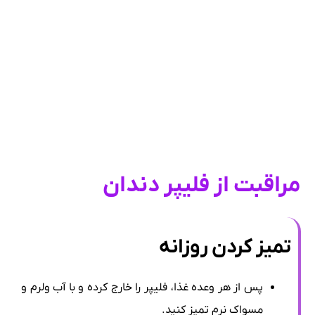
مراقبت از فلیپر دندان
تمیز کردن روزانه
پس از هر وعده غذا، فلیپر را خارج کرده و با آب ولرم و
مسواک نرم تمیز کنید.