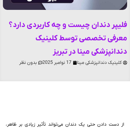
فلیپر دندان چیست و چه کاربردی دارد؟
معرفی تخصصی توسط کلینیک
دندانپزشکی مینا در تبریز
کلینیک دندانپزشکی مینا
17 نوامبر 2025
بدون نظر
فهرست مطالب
از دست دادن حتی یک دندان می‌تواند تأثیر زیادی بر ظاهر،