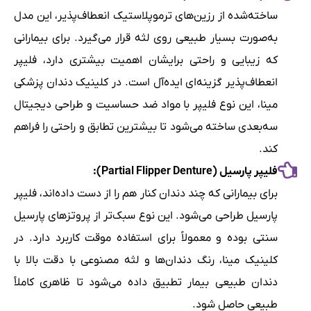
ساخته‌شده از رزین‌های ترموپلاستیک انعطاف‌پذیر، این مدل
به‌صورت بسیار طبیعی روی لثه قرار می‌گیرد. برای بیمارانی
که زیبایی و راحتی برایشان اهمیت بیشتری دارد، فلیپر
انعطاف‌پذیر گزینه‌ای ایده‌آل است. در کلینیک دندان پزشکی
مینا، این نوع فلیپر با مواد ضد حساسیت و طراحی دیجیتال
سه‌بعدی ساخته می‌شود تا بیشترین تطابق و راحتی را فراهم
کند.
فلیپر پارسیل (Partial Flipper Denture):
برای بیمارانی که چند دندان کنار هم را از دست داده‌اند، فلیپر
پارسیل طراحی می‌شود. این نوع سبک‌تر از پروتزهای پارسیل
سنتی بوده و معمولاً برای استفاده موقت کاربرد دارد. در
کلینیک مینا، رنگ دندان‌ها و لثه مصنوعی با دقت بالا با
دندان طبیعی بیمار تطبیق داده می‌شود تا ظاهری کاملاً
طبیعی حاصل شود.