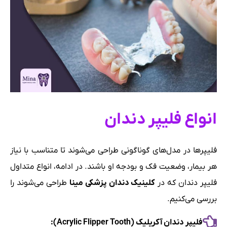
انواع فلیپر دندان
فلیپرها در مدل‌های گوناگونی طراحی می‌شوند تا متناسب با نیاز
هر بیمار، وضعیت فک و بودجه او باشند. در ادامه، انواع متداول
فلیپر دندان که در
کلینیک دندان پزشکی مینا
طراحی می‌شوند را
بررسی می‌کنیم.
فلیپر دندان آکریلیک (Acrylic Flipper Tooth):