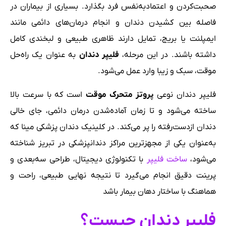
صحبت‌کردن و اعتمادبه‌نفس فرد بگذارد. بسیاری از بیماران در
فاصله بین کشیدن دندان و انجام درمان‌های دائمی مانند
ایمپلنت یا بریج، تمایل دارند ظاهری طبیعی و لبخندی کامل
داشته باشند. در این مرحله،
فلیپر دندان
به عنوان یک راه‌حل
موقت، سبک و زیبا وارد عمل می‌شود.
فلیپر دندان نوعی
پروتز متحرک موقت
است که با سرعت بالا
ساخته می‌شود و تا زمان آماده‌شدن درمان دائمی، جای خالی
دندان ازدست‌رفته را پر می‌کند. در کلینیک دندان پزشکی مینا که
به‌عنوان یکی از مجهزترین مراکز دندانپزشکی در تبریز شناخته
می‌شود،
ساخت فلیپر
با تکنولوژی دیجیتال، طراحی سه‌بعدی و
پرینت دقیق انجام می‌گیرد تا نتیجه نهایی طبیعی، راحت و
هماهنگ با ساختار دهان بیمار باشد
فلیپر دندان چیست؟