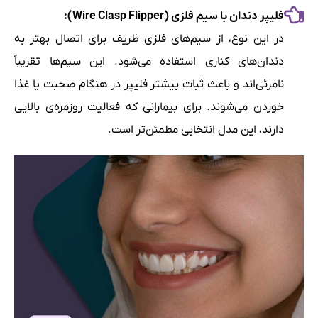
فلیپر دندان با سیم فلزی (Wire Clasp Flipper):
در این نوع، از سیم‌های فلزی ظریف برای اتصال بهتر به
دندان‌های کناری استفاده می‌شود. این سیم‌ها تقریباً
نامرئی‌اند و باعث ثبات بیشتر فلیپر در هنگام صحبت یا غذا
خوردن می‌شوند. برای بیمارانی که فعالیت روزمره‌ی بالایی
دارند، این مدل انتخابی مطمئن‌تر است.