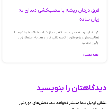
فرق درمان ریشه با عصب‌کشی دندان به
زبان ساده
اگر دندان‌درد به حدی برسد که مانع از خواب شبانه شما شود یا
فعالیت‌های روزمره‌تان را تحت تاثیر قرار دهد، به احتمال زیاد
اولین درمانی
ادامه مطلب »
دیدگاهتان را بنویسید
نشانی ایمیل شما منتشر نخواهد شد.
بخش‌های موردنیاز