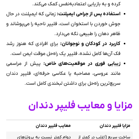
کرده و به بازیابی اعتمادبه‌نفس کمک می‌کند.
استفاده پس از جراحی ایمپلنت
:
زمانی که ایمپلنت در حال
جوش خوردن با استخوان است، فلیپر ناحیه را می‌پوشاند و
ظاهر دهان را طبیعی نگه می‌دارد.
کاربرد در کودکان و نوجوانان
:
برای افرادی که هنوز رشد
فک آن‌ها کامل نشده، فلیپر یک راه‌حل موقت ایمن است.
زیبایی فوری در موقعیت‌های خاص
:
پیش از مراسمی
مانند عروسی، مصاحبه یا عکاسی حرفه‌ای، فلیپر دندان
سریع‌ترین راه‌حل برای داشتن لبخندی کامل است.
مزایا و معایب فلیپر دندان
مزایا فلیپر دندان
معایب فلیپر دندان
ساخت سریع (اغلب در کمتر از
دوام کمتر نسبت به پروتزهای