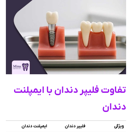
تفاوت فلیپر دندان با ایمپلنت
دندان
ویژگی
فلیپر دندان
ایمپلنت دندان