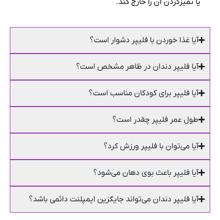
یا تمیزکردن آن را خارج کند.
آیا غذا خوردن با فلیپر دشوار است؟
آیا فلیپر دندان در ظاهر مشخص است؟
آیا فلیپر برای کودکان مناسب است؟
طول عمر فلیپر چقدر است؟
آیا می‌توان با فلیپر ورزش کرد؟
آیا فلیپر باعث بوی دهان می‌شود؟
آیا فلیپر دندان می‌تواند جایگزین ایمپلنت دائمی باشد؟