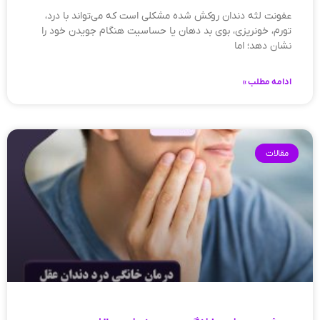
عفونت لثه دندان روکش شده مشکلی است که می‌تواند با درد،
تورم، خونریزی، بوی بد دهان یا حساسیت هنگام جویدن خود را
نشان دهد؛ اما
ادامه مطلب »
مقالات