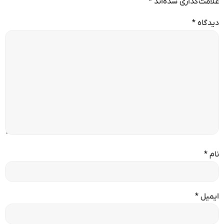
علامت‌گذاری شده‌اند
*
دیدگاه
*
نام
*
ایمیل
*