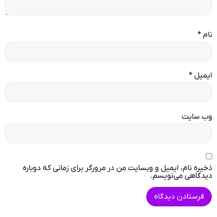
نام
*
ایمیل
*
وب‌ سایت
ذخیره نام، ایمیل و وبسایت من در مرورگر برای زمانی که دوباره
دیدگاهی می‌نویسم.