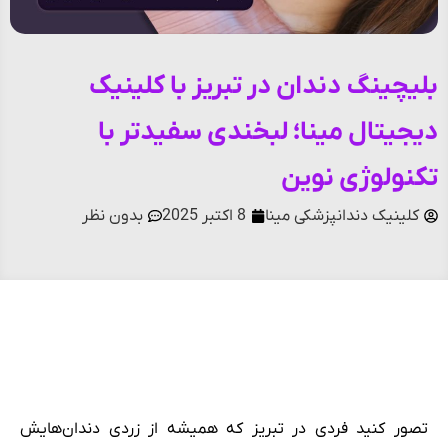
بلیچینگ دندان در تبریز با کلینیک
دیجیتال مینا؛ لبخندی سفیدتر با
تکنولوژی نوین
کلینیک دندانپزشکی مینا
8 اکتبر 2025
بدون نظر
فهرست مطالب
تصور کنید فردی در تبریز که همیشه از زردی دندان‌هایش