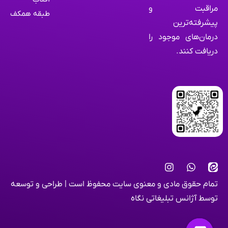
مراقبت و
طبقه همکف
پیشرفته‌ترین
درمان‌های موجود را
دریافت کنند.
تمام حقوق مادی و معنوی سایت محفوظ است | طراحی و توسعه
توسط
آژانس تبلیغاتی نگاه