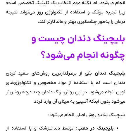
انجام می‌شود. اما نکته مهم انتخاب یک کلینیک تخصصی است؛
زیرا تجربه پزشک و استفاده از تکنولوژی روز می‌تواند نتیجه
درمان را به‌طور چشمگیری بهتر و ماندگارتر کند.
بلیچینگ دندان چیست و
چگونه انجام می‌شود؟
بلیچینگ دندان
یکی از پرطرفدارترین روش‌های سفید کردن
دندان است که با استفاده از مواد مخصوص و تکنولوژی‌های
نوین انجام می‌شود. در این روش، رنگ دندان چند درجه روشن‌تر
می‌شود بدون اینکه آسیبی به مینای آن وارد گردد.
بلیچینگ به دو روش اصلی انجام می‌شود:
بلیچینگ در مطب
:
توسط دندانپزشک و با استفاده از