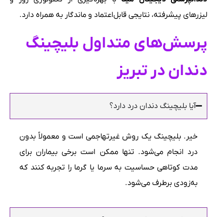
لیزرهای پیشرفته، نتایجی قابل‌اعتماد و ماندگار به همراه دارد.
پرسش‌های متداول بلیچینگ
دندان در تبریز
آیا بلیچینگ دندان درد دارد؟
خیر. بلیچینگ یک روش غیرتهاجمی است و معمولاً بدون
درد انجام می‌شود. تنها ممکن است برخی بیماران برای
مدت کوتاهی حساسیت به سرما یا گرما را تجربه کنند که
به‌زودی برطرف می‌شود.