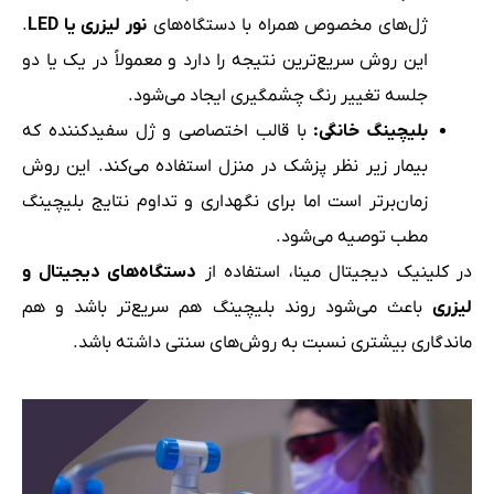
ژل‌های مخصوص همراه با دستگاه‌های
نور لیزری یا
LED
.
این روش سریع‌ترین نتیجه را دارد و معمولاً در یک یا دو
جلسه تغییر رنگ چشمگیری ایجاد می‌شود.
بلیچینگ خانگی
:
با قالب اختصاصی و ژل سفیدکننده که
بیمار زیر نظر پزشک در منزل استفاده می‌کند. این روش
زمان‌برتر است اما برای نگهداری و تداوم نتایج بلیچینگ
مطب توصیه می‌شود.
در کلینیک دیجیتال مینا، استفاده از
دستگاه‌های دیجیتال و
لیزری
باعث می‌شود روند بلیچینگ هم سریع‌تر باشد و هم
ماندگاری بیشتری نسبت به روش‌های سنتی داشته باشد.