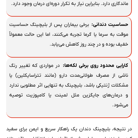
ماندگاری دارد. بنابراین نیاز به تکرار دوره‌ای درمان وجود دارد.
حساسیت دندانی
:
برخی بیماران پس از بلیچینگ حساسیت
موقت به سرما یا گرما تجربه می‌کنند، اما این حالت معمولاً
خفیف بوده و در چند روز کاهش می‌یابد.
کارایی محدود روی برخی لکه‌ها
:
در مواردی که تغییر رنگ
ناشی از مصرف طولانی‌مدت دارو (مانند تتراسایکلین) یا
مشکلات ژنتیکی باشد، بلیچینگ به تنهایی اثر مطلوبی ندارد
و درمان‌های جایگزین مثل لمینت یا کامپوزیت توصیه
می‌شود.
در نتیجه، بلیچینگ دندان یک راهکار سریع و ایمن برای سفید