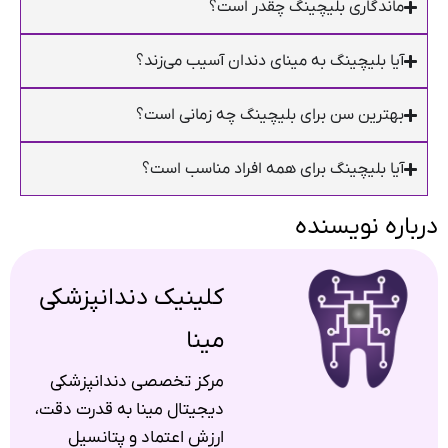
ماندگاری بلیچینگ چقدر است؟
آیا بلیچینگ به مینای دندان آسیب می‌زند؟
بهترین سن برای بلیچینگ چه زمانی است؟
آیا بلیچینگ برای همه افراد مناسب است؟
درباره نویسنده
کلینیک دندانپزشکی
مینا
مرکز تخصصی دندانپزشکی
دیجیتال مینا به قدرت دقت،
ارزش اعتماد و پتانسیل