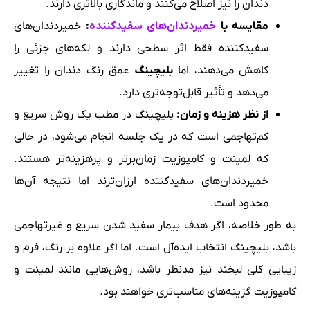
دندان را نیز اصلاح می‌کنند و ماندگاری بالاتری دارند.
مقایسه با
خمیردندان‌های سفیدکننده
:
خمیردندان‌های
سفیدکننده فقط اثر سطحی دارند و لکه‌های جزئی را
کاهش می‌دهند، اما
بلیچینگ
عمق رنگ دندان را تغییر
می‌دهد و تأثیر قابل‌توجه‌تری دارد.
از نظر هزینه و زمان
:
بلیچینگ در مطب یک روش سریع و
کم‌تهاجمی است که در یک جلسه انجام می‌شود، در حالی
که لمینت و کامپوزیت زمان‌برتر و پرهزینه‌تر هستند.
خمیردندان‌های سفیدکننده ارزان‌ترند اما نتیجه آن‌ها
محدود است.
به طور خلاصه، اگر هدف بیمار سفید شدن سریع و غیرتهاجمی
باشد، بلیچینگ انتخاب ایده‌آل است. اما اگر علاوه بر رنگ، فرم و
زیبایی کلی لبخند نیز مدنظر باشد، روش‌هایی مانند لمینت و
کامپوزیت گزینه‌های مناسب‌تری خواهند بود.