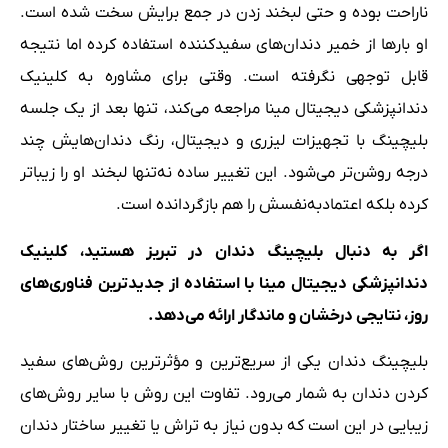
ناراحت بوده و حتی لبخند زدن در جمع برایش سخت شده است.
او بارها از خمیر دندان‌های سفیدکننده استفاده کرده اما نتیجه
قابل توجهی نگرفته است. وقتی برای مشاوره به کلینیک
دندانپزشکی دیجیتال مینا مراجعه می‌کند، تنها بعد از یک جلسه
بلیچینگ با تجهیزات لیزری و دیجیتال، رنگ دندان‌هایش چند
درجه روشن‌تر می‌شود. این تغییر ساده نه‌تنها لبخند او را زیباتر
کرده بلکه اعتمادبه‌نفسش را هم بازگردانده است.
اگر به دنبال بلیچینگ دندان در تبریز هستید، کلینیک
دندانپزشکی دیجیتال مینا با استفاده از جدیدترین فناوری‌های
روز، نتایجی درخشان و ماندگار ارائه می‌دهد.
بلیچینگ دندان یکی از سریع‌ترین و مؤثرترین روش‌های سفید
کردن دندان به شمار می‌رود. تفاوت این روش با سایر روش‌های
زیبایی در این است که بدون نیاز به تراش یا تغییر ساختار دندان