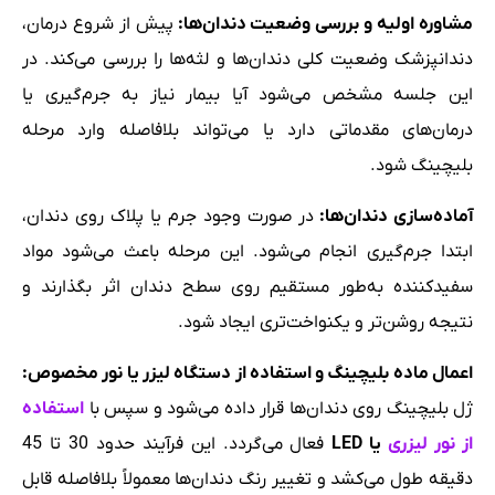
مشاوره اولیه و بررسی وضعیت دندان‌ها
:
پیش از شروع درمان،
دندانپزشک وضعیت کلی دندان‌ها و لثه‌ها را بررسی می‌کند. در
این جلسه مشخص می‌شود آیا بیمار نیاز به جرم‌گیری یا
درمان‌های مقدماتی دارد یا می‌تواند بلافاصله وارد مرحله
بلیچینگ شود.
آماده‌سازی دندان‌ها
:
در صورت وجود جرم یا پلاک روی دندان،
ابتدا جرم‌گیری انجام می‌شود. این مرحله باعث می‌شود مواد
سفیدکننده به‌طور مستقیم روی سطح دندان اثر بگذارند و
نتیجه روشن‌تر و یکنواخت‌تری ایجاد شود.
اعمال ماده بلیچینگ و استفاده از دستگاه لیزر یا نور مخصوص
:
ژل بلیچینگ روی دندان‌ها قرار داده می‌شود و سپس با
استفاده
از نور لیزری
یا
LED
فعال می‌گردد. این فرآیند حدود 30 تا 45
دقیقه طول می‌کشد و تغییر رنگ دندان‌ها معمولاً بلافاصله قابل