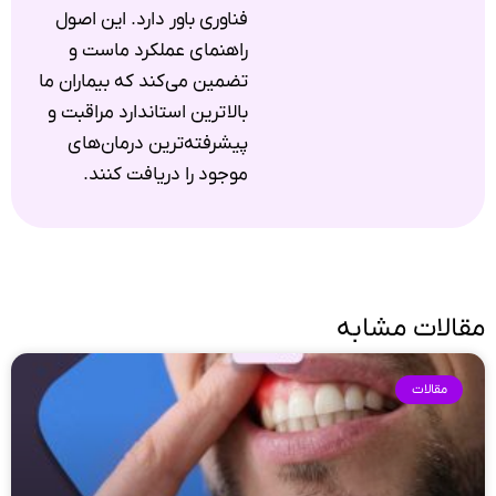
فناوری باور دارد. این اصول
راهنمای عملکرد ماست و
تضمین می‌کند که بیماران ما
بالاترین استاندارد مراقبت و
پیشرفته‌ترین درمان‌های
موجود را دریافت کنند.
مقالات مشابه
مقالات