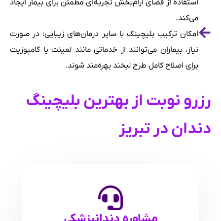
استفاده از فضای آرام‌بخش تجربه‌ای مطمئن برای بیمار ایجاد
می‌کند.
امکان ترکیب بلیچینگ با سایر درمان‌های زیبایی: در صورت
نیاز، بیماران می‌توانند از خدماتی مانند لمینت یا کامپوزیت
برای اصلاح کامل طرح لبخند بهره‌مند شوند.
رزرو نوبت از بهترین بلیچینگ
دندان در تبریز
مشاوره دندانپزشکی