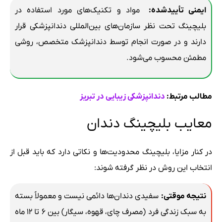
ایمنی تأییدشده
:
مواد و تکنیک‌های مورد استفاده در
بلیچینگ تحت نظر سازمان‌های بین‌المللی دندانپزشکی قرار
دارند و در صورت انجام توسط دندانپزشک متخصص، روشی
مطمئن محسوب می‌شود.
مطالب مرتبط:
دندانپزشکی زیبایی در تبریز
معایب بلیچینگ دندان
در کنار مزایا، بلیچینگ محدودیت‌ها و نکاتی دارد که باید قبل از
انتخاب این روش در نظر گرفته شوند:
نتیجه موقتی
:
سفیدی دندان‌ها دائمی نیست و معمولاً بسته
به سبک زندگی فرد (مصرف چای، قهوه، سیگار) بین ۶ تا ۱۲ ماه