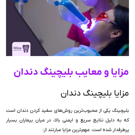
مزایا و معایب بلیچینگ دندان
مزایا بلیچینگ دندان
بلیچینگ یکی از محبوب‌ترین روش‌های سفید کردن دندان است
که به دلیل نتایج سریع و ایمنی بالا، در میان بیماران بسیار
پرطرفدار شده است. مهم‌ترین مزایا عبارتند از: