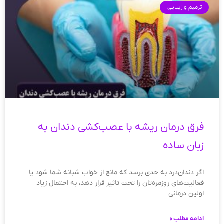
ترمیم و زیبایی
فرق درمان ریشه با عصب‌کشی دندان به
زبان ساده
اگر دندان‌درد به حدی برسد که مانع از خواب شبانه شما شود یا
فعالیت‌های روزمره‌تان را تحت تاثیر قرار دهد، به احتمال زیاد
اولین درمانی
ادامه مطلب »