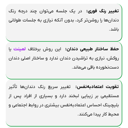
تغییر رنگ فوری
:
در یک جلسه می‌توان چند درجه رنگ
دندان‌ها را روشن‌تر کرد، بدون آنکه نیازی به جلسات طولانی
باشد.
حفظ ساختار طبیعی دندان
:
این روش برخلاف
لمینت
یا
روکش، نیازی به تراشیدن دندان ندارد و ساختار اصلی دندان
دست‌نخورده باقی می‌ماند.
تقویت اعتمادبه‌نفس
:
تغییر سریع رنگ دندان‌ها تأثیر
مستقیمی بر زیبایی لبخند دارد و بسیاری از افراد پس از
بلیچینگ احساس اعتمادبه‌نفس بیشتری در روابط اجتماعی و
محیط کار پیدا می‌کنند.