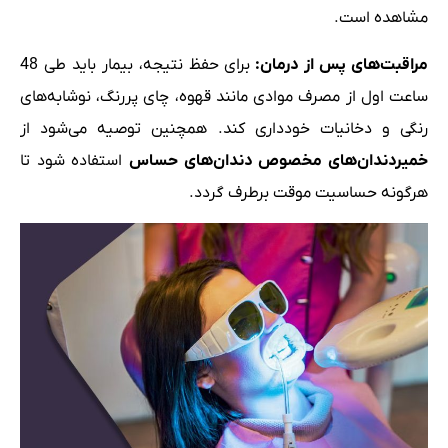
مشاهده است.
مراقبت‌های پس از درمان
:
برای حفظ نتیجه، بیمار باید طی 48
ساعت اول از مصرف موادی مانند قهوه، چای پررنگ، نوشابه‌های
رنگی و دخانیات خودداری کند. همچنین توصیه می‌شود از
خمیردندان‌های مخصوص دندان‌های حساس
استفاده شود تا
هرگونه حساسیت موقت برطرف گردد.