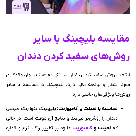
مقایسه بلیچینگ با سایر
روش‌های سفید کردن دندان
انتخاب روش سفید کردن دندان بستگی به هدف بیمار، ماندگاری
مورد انتظار و بودجه مالی دارد. بلیچینگ در مقایسه با سایر
روش‌ها ویژگی‌های خاصی دارد:
مقایسه با لمینت یا کامپوزیت
:
بلیچینگ تنها رنگ طبیعی
دندان را روشن‌تر می‌کند و نتایج آن موقت است، در حالی
که
لمینت و
کامپوزیت
علاوه بر تغییر رنگ، فرم و اندازه