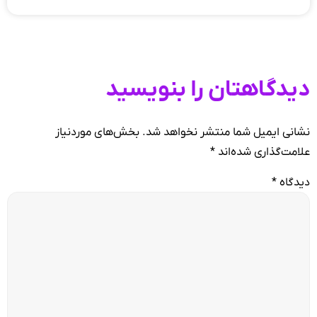
دیدگاهتان را بنویسید
نشانی ایمیل شما منتشر نخواهد شد.
بخش‌های موردنیاز
علامت‌گذاری شده‌اند
*
دیدگاه
*