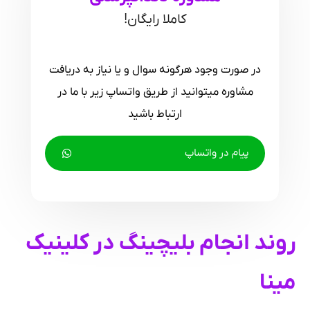
کاملا رایگان!
در صورت وجود هرگونه سوال و یا نیاز به دریافت
مشاوره میتوانید از طریق واتساپ زیر با ما در
ارتباط باشید
پیام در واتساپ
روند انجام بلیچینگ در کلینیک
مینا