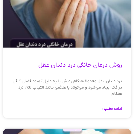
روش درمان خانگی درد دندان عقل
درد دندان عقل معمولا هنگام رویش یا به دلیل کمبود فضای کافی
در فک ایجاد می‌شود و می‌تواند با علائمی مانند التهاب لثه، درد
هنگام
ادامه مطلب »