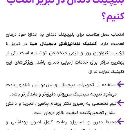
بلیچینگ دندان در تبریز انتخاب
کنیم؟
انتخاب محل مناسب برای بلیچینگ دندان به اندازه خود درمان
اهمیت دارد.
کلینیک دندانپزشکی دیجیتال مینا
در تبریز با
ترکیب تکنولوژی روز و تیمی متخصص توانسته است یکی از
بهترین مراکز برای خدمات زیبایی دندان باشد. ویژگی‌های این
کلینیک عبارت‌اند از:
استفاده از تجهیزات دیجیتال و لیزری: این فناوری باعث
می‌شود نتیجه بلیچینگ سریع‌تر، دقیق‌تر و ماندگارتر باشد.
تیم تخصصی به رهبری دکتر پرهام پناهی : تجربه و دانش
ایشان تضمین‌کننده کیفیت بالای درمان است.
محیط مدرن و استریل: رعایت کامل اصول بهداشتی و