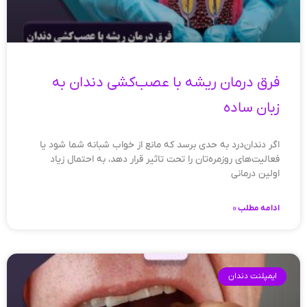
فرق درمان ریشه با عصب‌کشی دندان به
زبان ساده
اگر دندان‌درد به حدی برسد که مانع از خواب شبانه شما شود یا
فعالیت‌های روزمره‌تان را تحت تاثیر قرار دهد، به احتمال زیاد
اولین درمانی
ادامه مطلب »
ایمپلنت دندان