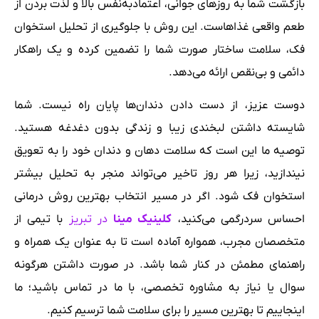
بازگشت شما به روزهای جوانی، اعتماد‌به‌نفس بالا و لذت بردن از
طعم واقعی غذاهاست. این روش با جلوگیری از تحلیل استخوان
فک، سلامت ساختار صورت شما را تضمین کرده و یک راهکار
دائمی و بی‌نقص ارائه می‌دهد.
دوست عزیز، از دست دادن دندان‌ها پایان راه نیست. شما
شایسته داشتن لبخندی زیبا و زندگی بدون دغدغه هستید.
توصیه ما این است که سلامت دهان و دندان خود را به تعویق
نیندازید، زیرا هر روز تاخیر می‌تواند منجر به تحلیل بیشتر
استخوان فک شود. اگر در مسیر انتخاب بهترین روش درمانی
احساس سردرگمی می‌کنید،
کلینیک مینا
در تبریز
با تیمی از
متخصصان مجرب، همواره آماده است تا به عنوان یک همراه و
راهنمای مطمئن در کنار شما باشد. در صورت داشتن هرگونه
سوال یا نیاز به مشاوره تخصصی، با ما در تماس باشید؛ ما
اینجاییم تا بهترین مسیر را برای سلامت شما ترسیم کنیم.