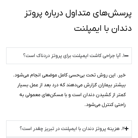
پرسش‌های متداول درباره پروتز
دندان با ایمپلنت
۱. آیا جراحی کاشت ایمپلنت برای پروتز دردناک است؟
خیر. این روش تحت بی‌حسی کامل موضعی انجام می‌شود.
بیشتر بیماران گزارش می‌دهند که درد بعد از عمل بسیار
کمتر از کشیدن دندان است و با مسکن‌های معمولی به
راحتی کنترل می‌شود.
۲. هزینه پروتز دندان با ایمپلنت در تبریز چقدر است؟