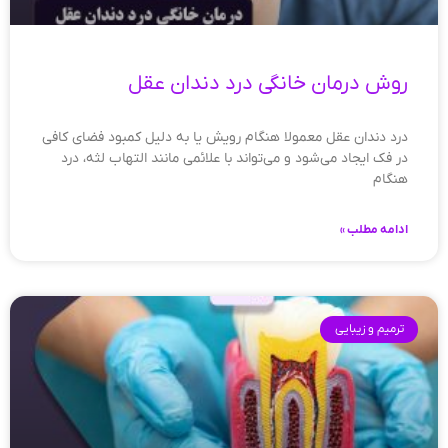
روش درمان خانگی درد دندان عقل
درد دندان عقل معمولا هنگام رویش یا به دلیل کمبود فضای کافی
در فک ایجاد می‌شود و می‌تواند با علائمی مانند التهاب لثه، درد
هنگام
ادامه مطلب »
ترمیم و زیبایی