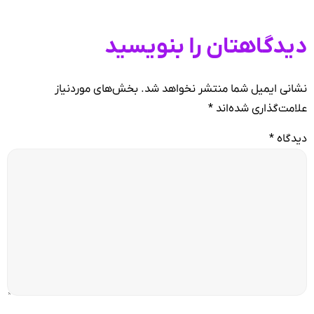
دیدگاهتان را بنویسید
نشانی ایمیل شما منتشر نخواهد شد.
بخش‌های موردنیاز
علامت‌گذاری شده‌اند
*
دیدگاه
*