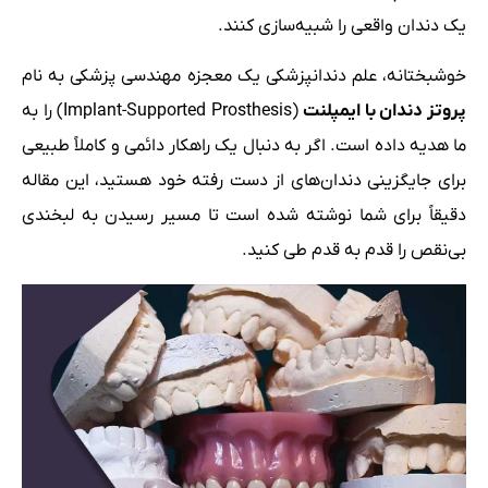
یک دندان واقعی را شبیه‌سازی کنند.
خوشبختانه، علم دندانپزشکی یک معجزه مهندسی پزشکی به نام
پروتز دندان با ایمپلنت
(Implant-Supported Prosthesis) را به
ما هدیه داده است. اگر به دنبال یک راهکار دائمی و کاملاً طبیعی
برای جایگزینی دندان‌های از دست رفته خود هستید، این مقاله
دقیقاً برای شما نوشته شده است تا مسیر رسیدن به لبخندی
بی‌نقص را قدم به قدم طی کنید.