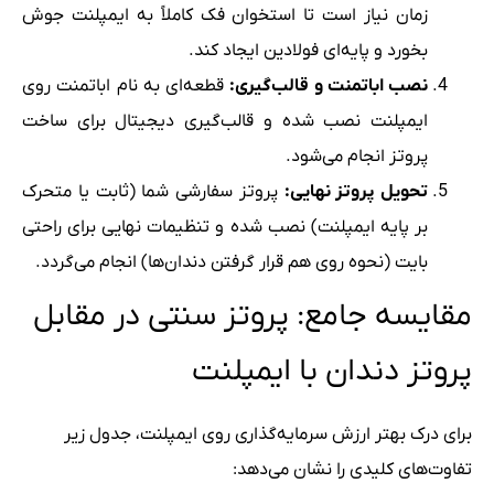
زمان نیاز است تا استخوان فک کاملاً به ایمپلنت جوش
بخورد و پایه‌ای فولادین ایجاد کند.
نصب اباتمنت و قالب‌گیری:
قطعه‌ای به نام اباتمنت روی
ایمپلنت نصب شده و قالب‌گیری دیجیتال برای ساخت
پروتز انجام می‌شود.
تحویل پروتز نهایی:
پروتز سفارشی شما (ثابت یا متحرک
بر پایه ایمپلنت) نصب شده و تنظیمات نهایی برای راحتی
بایت (نحوه روی هم قرار گرفتن دندان‌ها) انجام می‌گردد.
مقایسه جامع: پروتز سنتی در مقابل
پروتز دندان با ایمپلنت
برای درک بهتر ارزش سرمایه‌گذاری روی ایمپلنت، جدول زیر
تفاوت‌های کلیدی را نشان می‌دهد: