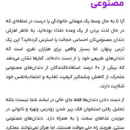
مصنوعی
آیا تا به حال وسط یک مهمانی خانوادگی یا درست در لحظه‌ای که
در حال لذت بردن از یک وعده «غذا» بوده‌اید، به خاطر لغزش
دندان مصنوعی‌تان احساس خجالت یا استرس کرده‌اید؟ این یک
ترس پنهان اما بسیار واقعی برای هزاران نفری است که
دندان‌های طبیعی خود را از دست داده‌اند. آمارها نشان می‌دهد
که بیش از ۶۰ درصد استفاده‌کنندگان از دندان‌های مصنوعی
متحرک، از کاهش چشمگیر کیفیت تغذیه و اعتماد‌به‌نفس خود
شکایت دارند.
از دست دادن دندان‌ها فقط جای خالی در لبخند شما نیست؛ بلکه
تحلیل رفتن استخوان فک، پیر شدن زودرس چهره و ناتوانی در
جویدن غذاهای سخت را به همراه دارد. دندان‌های مصنوعی
سنتی، هرچند راه حلی موقت هستند، اما هرگز نمی‌توانند عملکرد