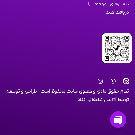
درمان‌های موجود را
دریافت کنند.
تمام حقوق مادی و معنوی سایت محفوظ است | طراحی و توسعه
توسط
آژانس تبلیغاتی نگاه
Open chaty