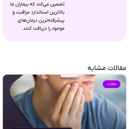
تضمین می‌کند که بیماران ما
بالاترین استاندارد مراقبت و
پیشرفته‌ترین درمان‌های
موجود را دریافت کنند.
مقالات مشابه
مقالات