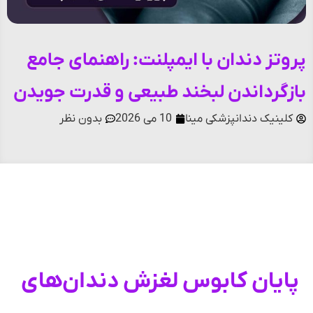
پروتز دندان با ایمپلنت: راهنمای جامع
بازگرداندن لبخند طبیعی و قدرت جویدن
کلینیک دندانپزشکی مینا
10 می 2026
بدون نظر
فهرست مطالب
پایان کابوس لغزش دندان‌های