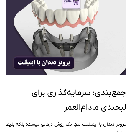
جمع‌بندی: سرمایه‌گذاری برای
لبخندی مادام‌العمر
پروتز دندان با ایمپلنت تنها یک روش درمانی نیست؛ بلکه بلیط