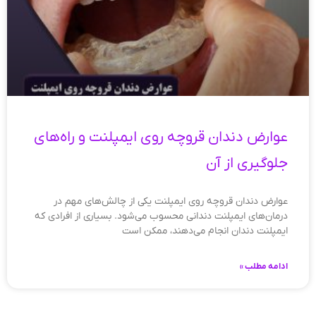
عوارض دندان قروچه روی ایمپلنت و راه‌های
جلوگیری از آن
عوارض دندان قروچه روی ایمپلنت یکی از چالش‌های مهم در
درمان‌های ایمپلنت دندانی محسوب می‌شود. بسیاری از افرادی که
ایمپلنت دندان انجام می‌دهند، ممکن است
ادامه مطلب »