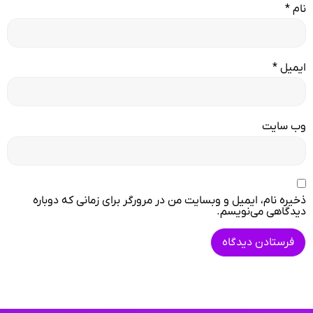
نام
*
ایمیل
*
وب‌ سایت
ذخیره نام، ایمیل و وبسایت من در مرورگر برای زمانی که دوباره
دیدگاهی می‌نویسم.