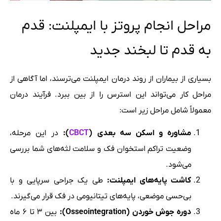
مراحل انجام پروتز با ایمپلنت: قدم
به قدم تا لبخند جدید
بسیاری از بیماران از روند درمان ایمپلنت می‌ترسند، اما آگاهی از
مراحل کار می‌تواند این استرس را از بین ببرد. فرآیند درمان
معمولاً شامل مراحل زیر است:
مشاوره و اسکن سه بعدی (
CBCT
):
در این مرحله،
وضعیت تراکم استخوان فک و سلامت لثه‌های شما بررسی
می‌شود.
کاشت پایه‌های ایمپلنت:
طی یک جراحی سرپایی و با
بی‌حسی موضعی، پایه‌های تیتانیومی در فک قرار می‌گیرند.
دوره جوش خوردن (Osseointegration):
بین ۳ تا ۶ ماه