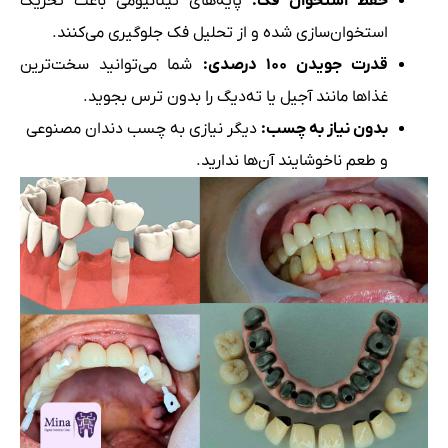
حفظ استخوان فک:
پایه‌های تیتانیومی باعث تحریک
استخوان‌سازی شده و از تحلیل فک جلوگیری می‌کنند.
قدرت جویدن ۱۰۰ درصدی:
شما می‌توانید سخت‌ترین
غذاها مانند آجیل یا ته‌دیگ را بدون ترس بجوید.
بدون نیاز به چسب:
دیگر نیازی به چسب دندان مصنوعی
و طعم ناخوشایند آن‌ها ندارید.