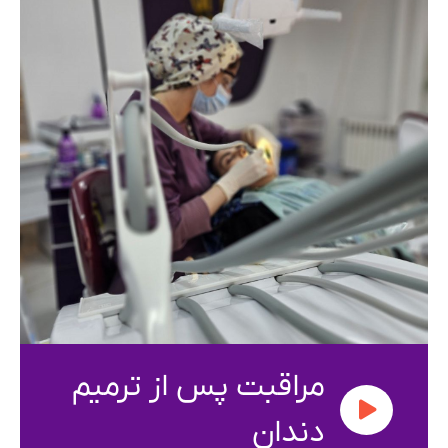
مراقبت پس از ترمیم
دندان