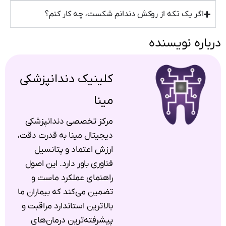
اگر یک تکه از روکش دندانم شکست، چه کار کنم؟
درباره نویسنده
کلینیک دندانپزشکی
مینا
مرکز تخصصی دندانپزشکی
دیجیتال مینا به قدرت دقت،
ارزش اعتماد و پتانسیل
فناوری باور دارد. این اصول
راهنمای عملکرد ماست و
تضمین می‌کند که بیماران ما
بالاترین استاندارد مراقبت و
پیشرفته‌ترین درمان‌های