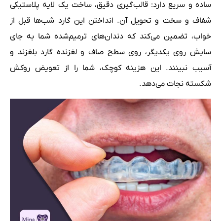
ساده و سریع دارد: قالب‌گیری دقیق، ساخت یک لایه پلاستیکی
شفاف و سخت و تحویل آن. انداختن این گارد شب‌ها قبل از
خواب، تضمین می‌کند که دندان‌های ترمیم‌شده شما به جای
سایش روی یکدیگر، روی سطح صاف و لغزنده گارد بلغزند و
آسیب نبینند. این هزینه کوچک، شما را از تعویض روکش
شکسته نجات می‌دهد.