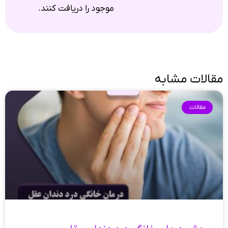
موجود را دریافت کنند.
مقالات مشابه
مقالات