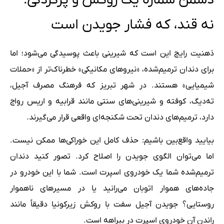
نه قند، که فشار جویدن است
ذهنیت رایج این است که شیرینی باعث پوسیدگی می‌شود؛ اما
برای دندان ترمیم‌شده، «نیروهای مکانیکی» خطرناک‌تر از «حملات
شیمیایی» هستند. در شهر تبریز که فرهنگ مصرف آجیل،
ته‌دیگ، کوفته و شیرینی‌های سنتی مانند قرابیه و اریس رواج
دارد، ترمیم‌های دندان تحت شکنجه‌ای واقعی قرار می‌گیرند.
بیایید واقع‌بین باشیم: حذف کامل این خوراکی‌ها ممکن نیست.
اما می‌توان الگوی جویدن را اصلاح کرد. تصور کنید دندان
ترمیم‌شده شما یک خودروی اسپرت است. شما با این خودرو در
جاده‌های هموار اتوبان می‌رانید یا در مسیرهای ناهموار
روستایی؟ جویدن آجیل سفت با روکش زیرکونیا دقیقاً مانند
راندن آن خودروی اسپرت در بیراهه است.