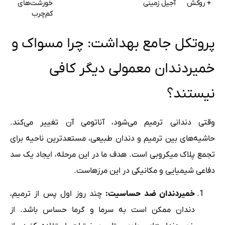
+ روکش
آجیل زمینی
خورشت‌های
کم‌چرب
پروتکل جامع بهداشت: چرا مسواک و
خمیردندان معمولی دیگر کافی
نیستند؟
وقتی دندانی ترمیم می‌شود، آناتومی آن تغییر می‌کند.
حاشیه‌های بین ترمیم و دندان طبیعی، مستعدترین ناحیه برای
تجمع پلاک میکروبی است. هدف ما در این مرحله، ایجاد یک سد
دفاعی شیمیایی و مکانیکی در این مرزهاست.
خمیردندان ضد حساسیت:
چند روز اول پس از ترمیم،
دندان ممکن است به سرما و گرما حساس باشد. از