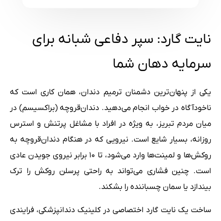
نایت گارد: سپر دفاعی شبانه برای
سرمایه دهان شما
یکی از پنهان‌ترین دشمنان ترمیم دندان، همان کاری است که
ناخودآگاه در خواب انجام می‌دهید. دندان‌قروچه (براکسیسم) در
میان مردم تبریز، به ویژه در افراد با مشاغل پرتنش و استرس
روزانه، بسیار شایع است. نیرویی که در هنگام دندان‌قروچه به
روکش‌ها و لمینت‌ها وارد می‌شود، تا ۱۰ برابر نیروی جویدن عادی
است. چنین فشاری می‌تواند به راحتی پرسلن روکش را ترک
بیندازد یا سمان چسباننده را بشکند.
ساخت یک نایت گارد اختصاصی در کلینیک دندانپزشکی، فرایندی