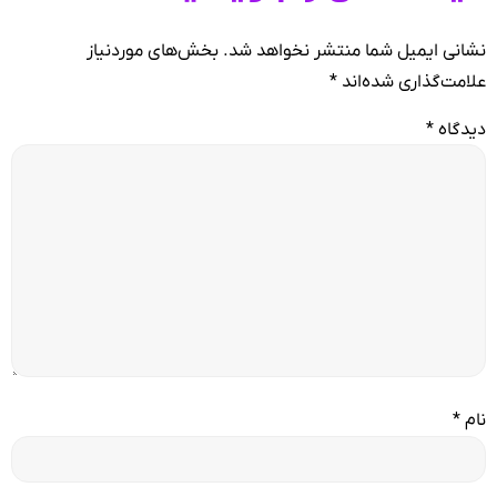
نشانی ایمیل شما منتشر نخواهد شد.
بخش‌های موردنیاز
علامت‌گذاری شده‌اند
*
دیدگاه
*
نام
*