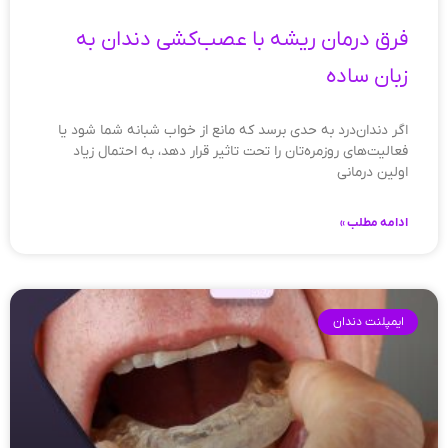
فرق درمان ریشه با عصب‌کشی دندان به
زبان ساده
اگر دندان‌درد به حدی برسد که مانع از خواب شبانه شما شود یا
فعالیت‌های روزمره‌تان را تحت تاثیر قرار دهد، به احتمال زیاد
اولین درمانی
ادامه مطلب »
ایمپلنت دندان