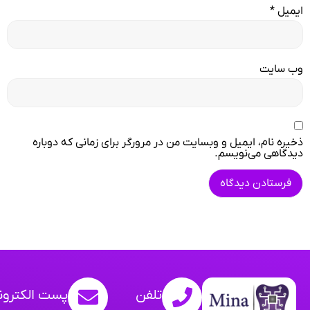
ایمیل
*
وب‌ سایت
ذخیره نام، ایمیل و وبسایت من در مرورگر برای زمانی که دوباره
دیدگاهی می‌نویسم.
تلفن
پست الکترون