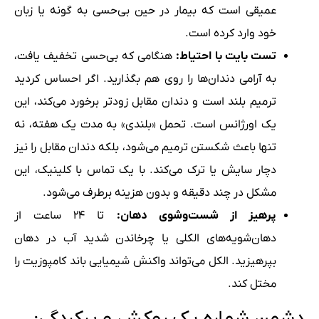
عمیقی است که بیمار در حین بی‌حسی به گونه یا زبان
خود وارد کرده است.
تست بایت با احتیاط:
هنگامی که بی‌حسی تخفیف یافت،
به آرامی دندان‌ها را روی هم بگذارید. اگر احساس کردید
ترمیم بلند است و دندان مقابل زودتر برخورد می‌کند، این
یک اورژانس است. تحمل «بلندی» به مدت یک هفته، نه
تنها باعث شکستن ترمیم می‌شود، بلکه دندان مقابل را نیز
دچار سایش یا ترک می‌کند. با یک تماس با کلینیک، این
مشکل در چند دقیقه و بدون هزینه برطرف می‌شود.
پرهیز از شست‌وشوی دهان:
تا ۲۴ ساعت از
دهان‌شویه‌های الکلی یا چرخاندن شدید آب در دهان
بپرهیزید. الکل می‌تواند واکنش شیمیایی باند کامپوزیت را
مختل کند.
دشمن شماره یک روکش و پرکردگی: