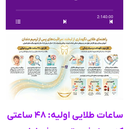
2:14
0:00
ساعات طلایی اولیه: ۴۸ ساعتی