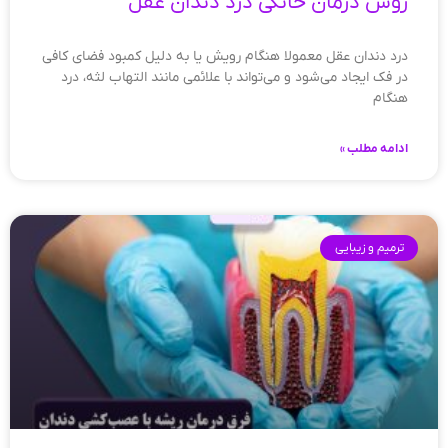
روش درمان خانگی درد دندان عقل
درد دندان عقل معمولا هنگام رویش یا به دلیل کمبود فضای کافی
در فک ایجاد می‌شود و می‌تواند با علائمی مانند التهاب لثه، درد
هنگام
ادامه مطلب »
ترمیم و زیبایی