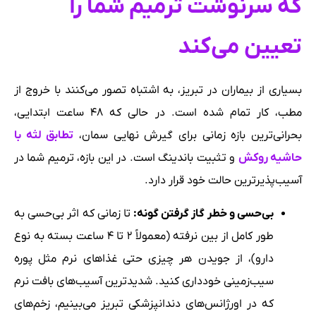
که سرنوشت ترمیم شما را
تعیین می‌کند
بسیاری از بیماران در تبریز، به اشتباه تصور می‌کنند با خروج از
مطب، کار تمام شده است. در حالی که ۴۸ ساعت ابتدایی،
بحرانی‌ترین بازه زمانی برای گیرش نهایی سمان،
تطابق لثه با
حاشیه روکش
و تثبیت باندینگ است. در این بازه، ترمیم شما در
آسیب‌پذیرترین حالت خود قرار دارد.
بی‌حسی و خطر گاز گرفتن گونه:
تا زمانی که اثر بی‌حسی به
طور کامل از بین نرفته (معمولاً ۲ تا ۴ ساعت بسته به نوع
دارو)، از جویدن هر چیزی حتی غذاهای نرم مثل پوره
سیب‌زمینی خودداری کنید. شدیدترین آسیب‌های بافت نرم
که در اورژانس‌های دندانپزشکی تبریز می‌بینیم، زخم‌های