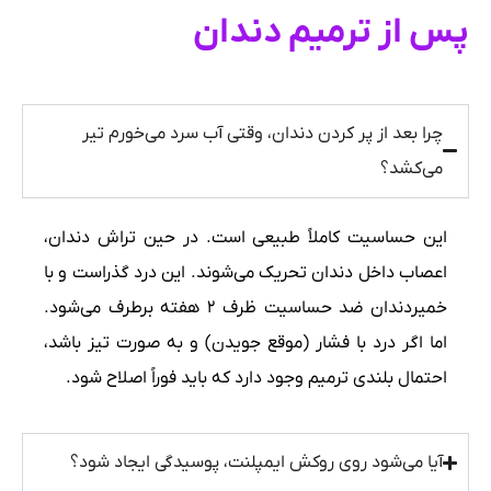
پس از ترمیم دندان
چرا بعد از پر کردن دندان، وقتی آب سرد می‌خورم تیر
می‌کشد؟
این حساسیت کاملاً طبیعی است. در حین تراش دندان،
اعصاب داخل دندان تحریک می‌شوند. این درد گذراست و با
خمیردندان ضد حساسیت ظرف ۲ هفته برطرف می‌شود.
اما اگر درد با فشار (موقع جویدن) و به صورت تیز باشد،
احتمال بلندی ترمیم وجود دارد که باید فوراً اصلاح شود.
آیا می‌شود روی روکش ایمپلنت، پوسیدگی ایجاد شود؟