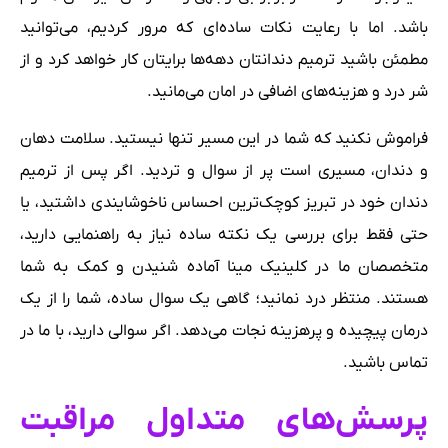
باشد. اما با رعایت نکات ساده‌ای که مرور کردیم، می‌توانید
مطمئن باشید ترمیم دندانتان دهه‌ها برایتان کار خواهد کرد و از
شر درد و هزینه‌های اضافی در امان می‌مانید.
فراموش نکنید که شما در این مسیر تنها نیستید. سلامت دهان
و دندان، مسیری است پر از سوال و تردید. اگر پس از ترمیم
دندان خود در تبریز کوچک‌ترین احساس ناخوشایندی داشتید، یا
حتی فقط برای بررسی یک نکته ساده نیاز به راهنمایی دارید،
متخصصان ما در کلینیک مینا آماده شنیدن و کمک به شما
هستند. منتظر درد نمانید؛ گاهی یک سوال ساده، شما را از یک
درمان پیچیده و پرهزینه نجات می‌دهد. اگر سوالی دارید، با ما در
تماس باشید.
پرسش‌های متداول مراقبت