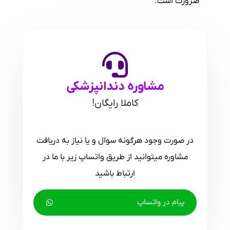
ضرورت است.
مشاوره دندانپزشکی
کاملا رایگان!
در صورت وجود هرگونه سوال و یا نیاز به دریافت
مشاوره میتوانید از طریق واتساپ زیر با ما در
ارتباط باشید
پیام در واتساپ