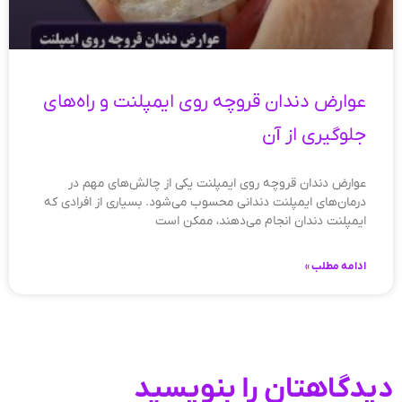
عوارض دندان قروچه روی ایمپلنت و راه‌های
جلوگیری از آن
عوارض دندان قروچه روی ایمپلنت یکی از چالش‌های مهم در
درمان‌های ایمپلنت دندانی محسوب می‌شود. بسیاری از افرادی که
ایمپلنت دندان انجام می‌دهند، ممکن است
ادامه مطلب »
دیدگاهتان را بنویسید