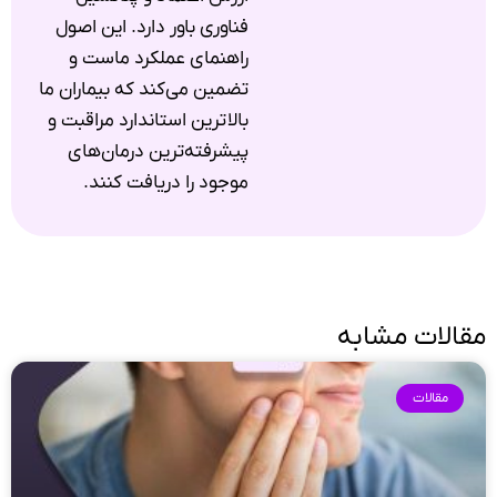
فناوری باور دارد. این اصول
راهنمای عملکرد ماست و
تضمین می‌کند که بیماران ما
بالاترین استاندارد مراقبت و
پیشرفته‌ترین درمان‌های
موجود را دریافت کنند.
مقالات مشابه
مقالات