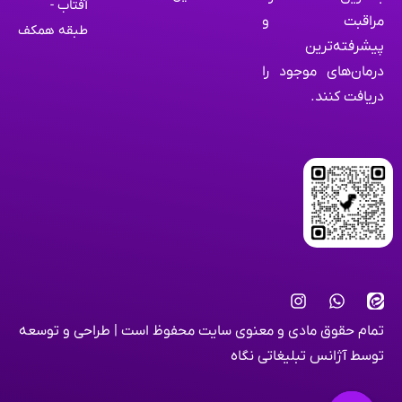
آفتاب -
مراقبت و
طبقه همکف
پیشرفته‌ترین
درمان‌های موجود را
دریافت کنند.
تمام حقوق مادی و معنوی سایت محفوظ است | طراحی و توسعه
توسط
آژانس تبلیغاتی نگاه