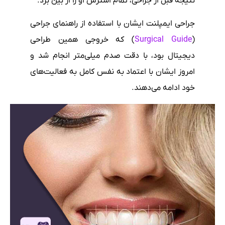
نتیجه قبل از جراحی، تمام استرس او را از بین برد.
جراحی ایمپلنت ایشان با استفاده از راهنمای جراحی
(
Surgical Guide
) که خروجی همین طراحی
دیجیتال بود، با دقت صدم میلی‌متر انجام شد و
امروز ایشان با اعتماد به نفس کامل به فعالیت‌های
خود ادامه می‌دهند.