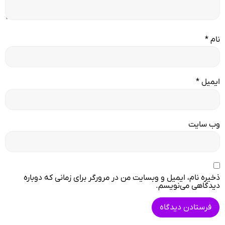
نام
*
ایمیل
*
وب‌ سایت
ذخیره نام، ایمیل و وبسایت من در مرورگر برای زمانی که دوباره
دیدگاهی می‌نویسم.