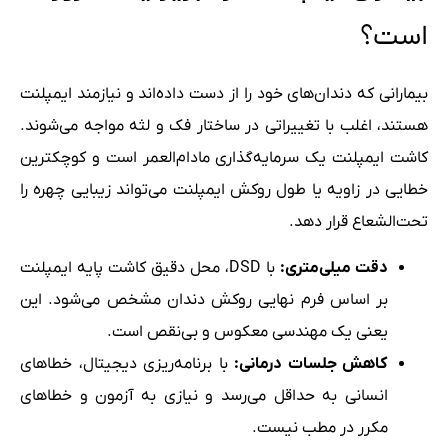
است؟
بیمارانی که دندان‌های خود را از دست داده‌اند و نیازمند ایمپلنت
هستند، اغلب با تغییراتی در ساختار فک و لثه مواجه می‌شوند.
کاشت ایمپلنت یک سرمایه‌گذاری مادام‌العمر است و کوچکترین
خطایی در زاویه یا طول روکش ایمپلنت می‌تواند زیبایی چهره را
تحت‌الشعاع قرار دهد.
دقت میلی‌متری:
با DSD، محل دقیق کاشت پایه ایمپلنت
بر اساس فرم نهایی روکش دندان مشخص می‌شود. این
یعنی یک مهندسی معکوس و بی‌نقص است.
کاهش جلسات درمانی:
با برنامه‌ریزی دیجیتال، خطاهای
انسانی به حداقل می‌رسد و نیازی به آزمون و خطاهای
مکرر در مطب نیست.