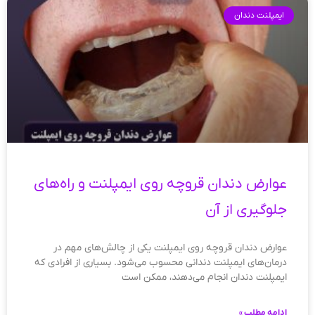
ایمپلنت دندان
عوارض دندان قروچه روی ایمپلنت و راه‌های
جلوگیری از آن
عوارض دندان قروچه روی ایمپلنت یکی از چالش‌های مهم در
درمان‌های ایمپلنت دندانی محسوب می‌شود. بسیاری از افرادی که
ایمپلنت دندان انجام می‌دهند، ممکن است
ادامه مطلب »