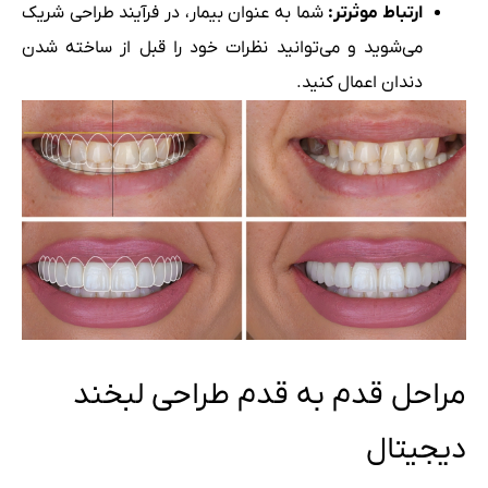
ارتباط موثرتر:
شما به عنوان بیمار، در فرآیند طراحی شریک
می‌شوید و می‌توانید نظرات خود را قبل از ساخته شدن
دندان اعمال کنید.
مراحل قدم به قدم طراحی لبخند
دیجیتال