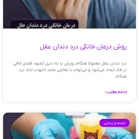
روش درمان خانگی درد دندان عقل
درد دندان عقل معمولا هنگام رویش یا به دلیل کمبود فضای کافی
در فک ایجاد می‌شود و می‌تواند با علائمی مانند التهاب لثه، درد
هنگام
ادامه مطلب »
ترمیم و زیبایی