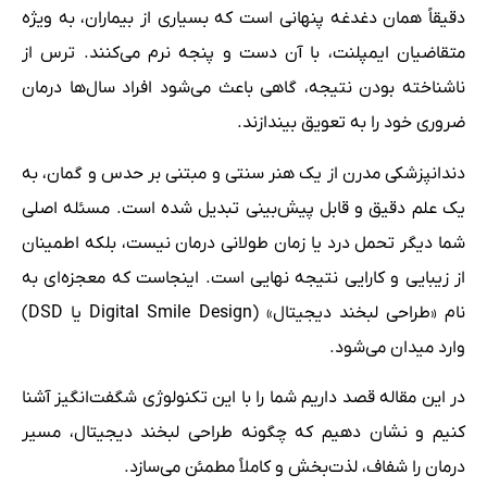
دقیقاً همان دغدغه پنهانی است که بسیاری از بیماران، به ویژه
متقاضیان ایمپلنت، با آن دست و پنجه نرم می‌کنند. ترس از
ناشناخته بودن نتیجه، گاهی باعث می‌شود افراد سال‌ها درمان
ضروری خود را به تعویق بیندازند.
دندانپزشکی مدرن از یک هنر سنتی و مبتنی بر حدس و گمان، به
یک علم دقیق و قابل پیش‌بینی تبدیل شده است. مسئله اصلی
شما دیگر تحمل درد یا زمان طولانی درمان نیست، بلکه اطمینان
از زیبایی و کارایی نتیجه نهایی است. اینجاست که معجزه‌ای به
نام «طراحی لبخند دیجیتال» (Digital Smile Design یا DSD)
وارد میدان می‌شود.
در این مقاله قصد داریم شما را با این تکنولوژی شگفت‌انگیز آشنا
کنیم و نشان دهیم که چگونه طراحی لبخند دیجیتال، مسیر
درمان را شفاف، لذت‌بخش و کاملاً مطمئن می‌سازد.