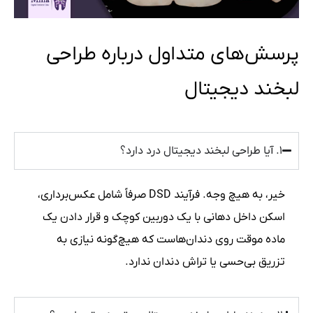
پرسش‌های متداول درباره طراحی
لبخند دیجیتال
۱. آیا طراحی لبخند دیجیتال درد دارد؟
خیر، به هیچ وجه. فرآیند DSD صرفاً شامل عکس‌برداری،
اسکن داخل دهانی با یک دوربین کوچک و قرار دادن یک
ماده موقت روی دندان‌هاست که هیچ‌گونه نیازی به
تزریق بی‌حسی یا تراش دندان ندارد.