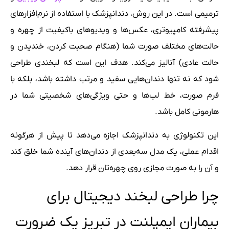
ترمیمی است. در این روش، دندانپزشک با استفاده از نرم‌افزارهای
پیشرفته کامپیوتری، عکس‌ها و ویدیوهای باکیفیت از چهره و
حالت‌های مختلف صورت شما (هنگام صحبت کردن، خندیدن و
حالت عادی) آنالیز می‌کند. هدف این است که لبخندی طراحی
شود که نه تنها دندان‌هایی سفید و مرتب داشته باشد، بلکه با
فرم صورت، خط لب‌ها و حتی ویژگی‌های شخصیتی شما در
هارمونی کامل باشد.
این تکنولوژی به دندانپزشک اجازه می‌دهد تا پیش از هرگونه
اقدام عملی، یک مدل سه‌بعدی از دندان‌های آینده شما خلق کند
و آن را به صورت مجازی روی چهره‌تان قرار دهد.
چرا طراحی لبخند دیجیتال برای
بیماران ایمپلنت در تبریز یک ضرورت