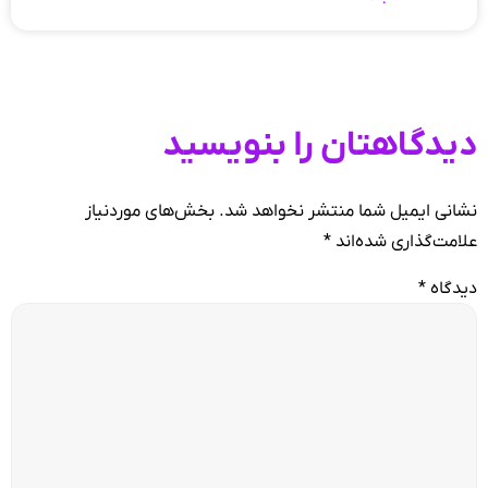
دیدگاهتان را بنویسید
نشانی ایمیل شما منتشر نخواهد شد.
بخش‌های موردنیاز
علامت‌گذاری شده‌اند
*
دیدگاه
*