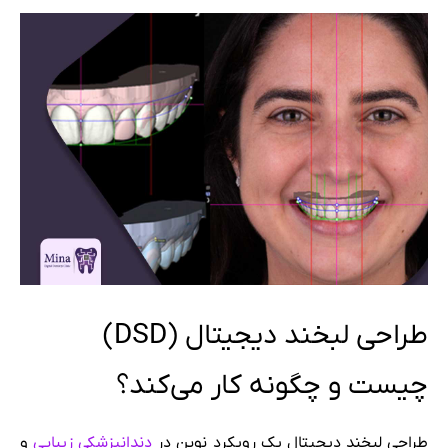
طراحی لبخند دیجیتال (DSD)
چیست و چگونه کار می‌کند؟
طراحی لبخند دیجیتال یک رویکرد نوین در
دندانپزشکی زیبایی
و