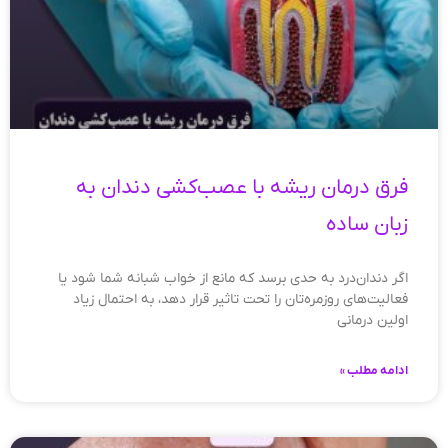
فرق درمان ریشه با عصب‌کشی دندان به
زبان ساده
اگر دندان‌درد به حدی برسد که مانع از خواب شبانه شما شود یا
فعالیت‌های روزمره‌تان را تحت تاثیر قرار دهد، به احتمال زیاد
اولین درمانی
ادامه مطلب »