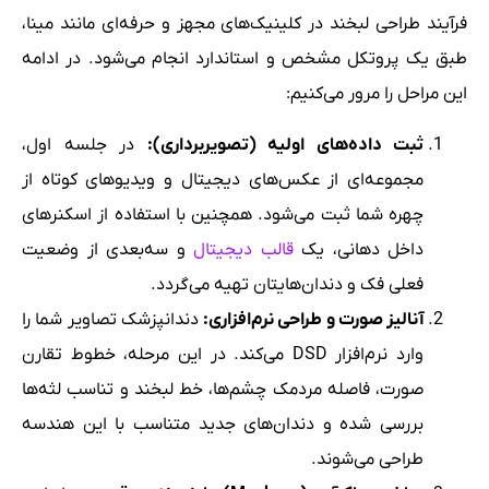
فرآیند طراحی لبخند در کلینیک‌های مجهز و حرفه‌ای مانند مینا،
طبق یک پروتکل مشخص و استاندارد انجام می‌شود. در ادامه
این مراحل را مرور می‌کنیم:
ثبت داده‌های اولیه (تصویربرداری):
در جلسه اول،
مجموعه‌ای از عکس‌های دیجیتال و ویدیوهای کوتاه از
چهره شما ثبت می‌شود. همچنین با استفاده از اسکنرهای
داخل دهانی، یک
قالب دیجیتال
و سه‌بعدی از وضعیت
فعلی فک و دندان‌هایتان تهیه می‌گردد.
آنالیز صورت و طراحی نرم‌افزاری:
دندانپزشک تصاویر شما را
وارد نرم‌افزار DSD می‌کند. در این مرحله، خطوط تقارن
صورت، فاصله مردمک چشم‌ها، خط لبخند و تناسب لثه‌ها
بررسی شده و دندان‌های جدید متناسب با این هندسه
طراحی می‌شوند.