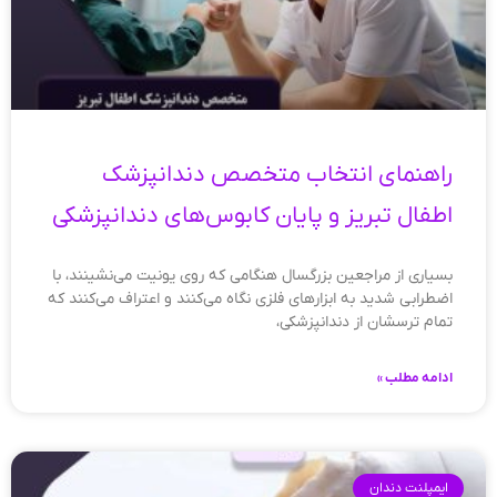
راهنمای انتخاب متخصص دندانپزشک
اطفال تبریز و پایان کابوس‌های دندانپزشکی
بسیاری از مراجعین بزرگسال هنگامی که روی یونیت می‌نشینند، با
اضطرابی شدید به ابزارهای فلزی نگاه می‌کنند و اعتراف می‌کنند که
تمام ترسشان از دندانپزشکی،
ادامه مطلب »
ایمپلنت دندان