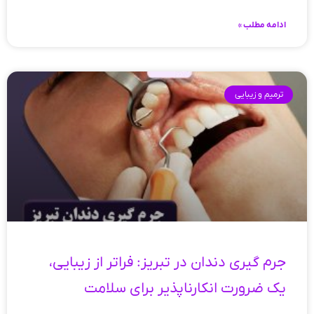
ادامه مطلب »
ترمیم و زیبایی
جرم گیری دندان در تبریز: فراتر از زیبایی،
یک ضرورت انکارناپذیر برای سلامت