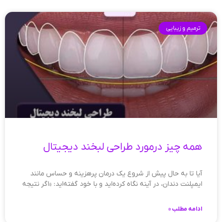
ترمیم و زیبایی
همه چیز درمورد طراحی لبخند دیجیتال
آیا تا به حال پیش از شروع یک درمان پرهزینه و حساس مانند
ایمپلنت دندان، در آینه نگاه کرده‌اید و با خود گفته‌اید: «اگر نتیجه
ادامه مطلب »