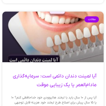
مقالات
آیا لمینت دندان دائمی است: سرمایه‌گذاری
مادام‌العمر یا یک زیبایی موقت
آیا پس از ۱۰ سال باید با لبخند هالیوودی خود خداحافظی کنم؟ ۱۰
یا ۱۵ سال پیش برای اصلاح طرح لبخند خود هزینه قابل توجهی