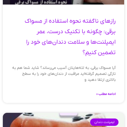
رازهای ناگفته نحوه استفاده از مسواک
برقی: چگونه با تکنیک درست، عمر
ایمپلنت‌ها و سلامت دندان‌های خود را
تضمین کنیم؟
آیا مسواک برقی، به لثه‌هایتان آسیب می‌رساند؟ شاید شما هم به
تازگی تصمیم گرفته‌اید مراقبت از دندان‌های خود را به سطح
بالاتری ارتقا دهید و
ادامه مطلب »
ایمپلنت دندان