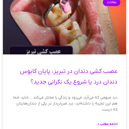
مقالات
عصب کشی دندان در تبریز: پایان کابوس
دندان درد یا شروع یک نگرانی جدید؟
درد مبهمی که می‌آید، می‌رود و زندگی را مختل می‌کند… شاید شما
هم این تجربه را داشته‌اید: درد ضربان‌دار در یکی از دندان‌هایتان
که درست
ادامه مطلب »