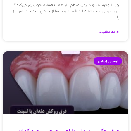
چرا با وجود مسواک زدن منظم، باز هم لثه‌هایم خونریزی می‌کند؟
این سوالی است که شاید شما هم بارها از خود پرسیده‌اید. هر روز
با
ادامه مطلب »
ترمیم و زیبایی