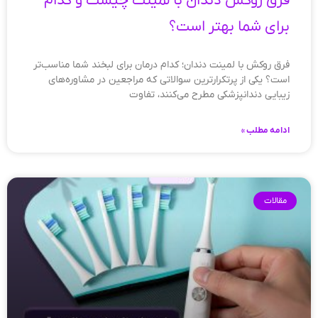
فرق روکش دندان با لمینت چیست و کدام
برای شما بهتر است؟
فرق روکش با لمینت دندان؛ کدام درمان برای لبخند شما مناسب‌تر
است؟ یکی از پرتکرارترین سوالاتی که مراجعین در مشاوره‌های
زیبایی دندانپزشکی مطرح می‌کنند، تفاوت
ادامه مطلب »
مقالات