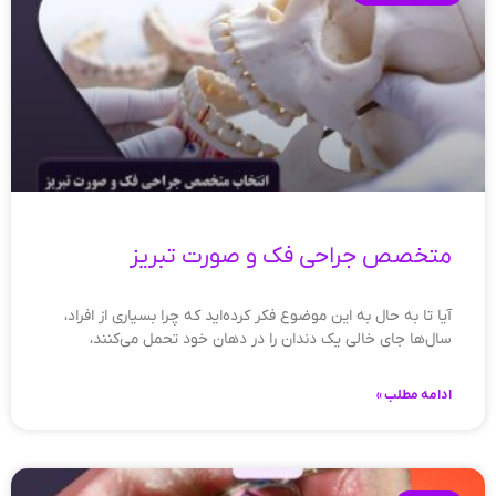
متخصص جراحی فک و صورت تبریز
آیا تا به حال به این موضوع فکر کرده‌اید که چرا بسیاری از افراد،
سال‌ها جای خالی یک دندان را در دهان خود تحمل می‌کنند،
ادامه مطلب »